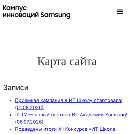
Карта сайта
Записи
Приемная кампания в ИТ Школу стартовала!
(01.08.2026)
ЛГТУ — новый партнер ИТ Академии Samsung!
(06.07.2026)
Подведены итоги XII Конкурса «ИТ Школа