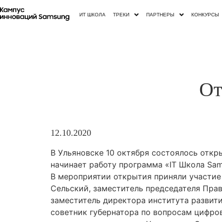
ИТ ШКОЛА
ТРЕКИ
ПАРТНЕРЫ
КОНКУРСЫ
От
12.10.2020
В Ульяновске 10 октября состоялось откры
начинает работу программа «IT Школа Sam
В мероприятии открытия приняли участие
Сельский, заместитель председателя Прав
заместитель директора института развити
советник губернатора по вопросам цифров