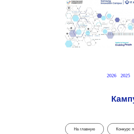
2026
2025
Камп
На главную
Конкурс 