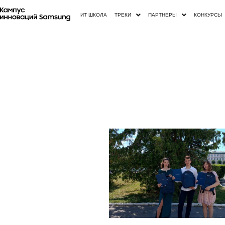
ИТ ШКОЛА
ТРЕКИ
ПАРТНЕРЫ
КОНКУРСЫ