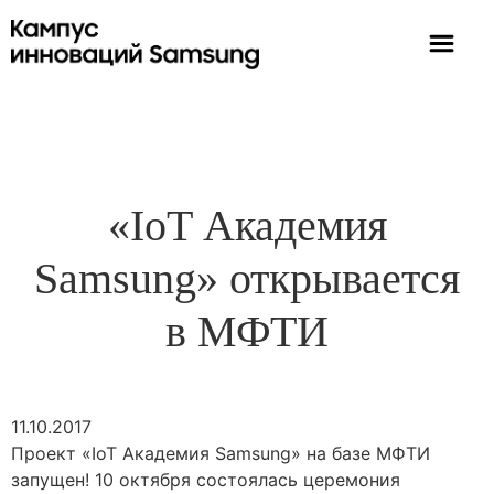
«IoT Академия
Samsung» открывается
в МФТИ
11.10.2017
Проект «IoT Академия Samsung» на базе МФТИ
запущен! 10 октября состоялась церемония