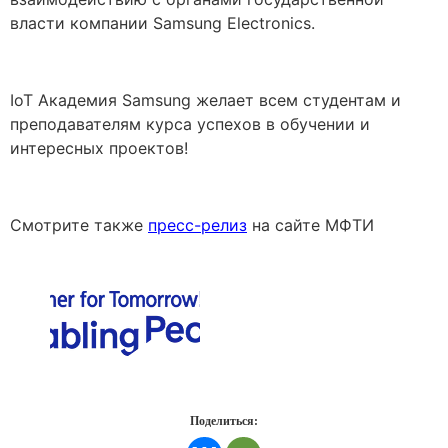
власти компании Samsung Electronics.
IoT Академия Samsung желает всем студентам и
преподавателям курса успехов в обучении и
интересных проектов!
Смотрите также
пресс-релиз
на сайте МФТИ
Поделиться: