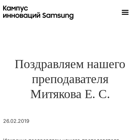
Поздравляем нашего
преподавателя
Митякова Е. С.
26.02.2019