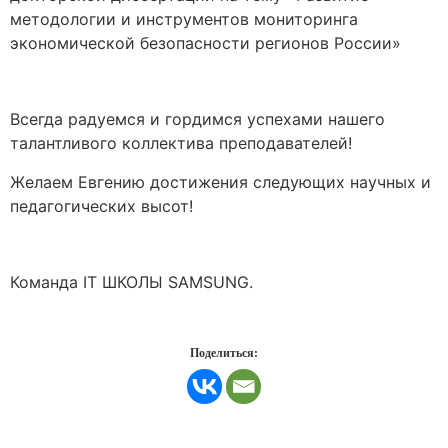
методологии и инструментов мониторинга
экономической безопасности регионов России»
Всегда радуемся и гордимся успехами нашего
талантливого коллектива преподавателей!
Желаем Евгению достижения следующих научных и
педагогических высот!
Команда IT ШКОЛЫ SAMSUNG.
Поделиться: