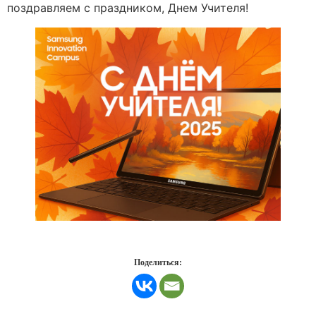
поздравляем с праздником, Днем Учителя!
Поделиться: