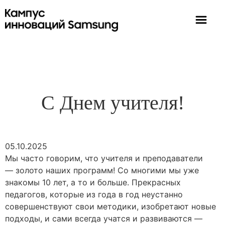
С Днем учителя!
05.10.2025
Мы часто говорим, что учителя и преподаватели
— золото наших программ! Со многими мы уже
знакомы 10 лет, а то и больше. Прекрасных
педагогов, которые из года в год неустанно
совершенствуют свои методики, изобретают новые
подходы, и сами всегда учатся и развиваются —