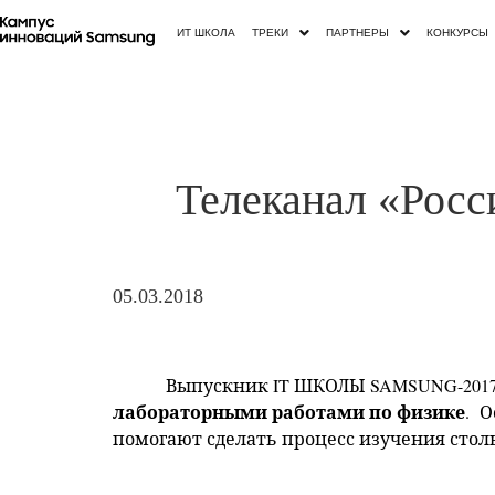
ИТ ШКОЛА
ТРЕКИ
ПАРТНЕРЫ
КОНКУРСЫ
Телеканал «Росс
05.03.2018
Выпускник IT ШКОЛЫ SAMSUNG-2017 
лабораторными работами по физике
.
О
помогают сделать процесс изучения стол