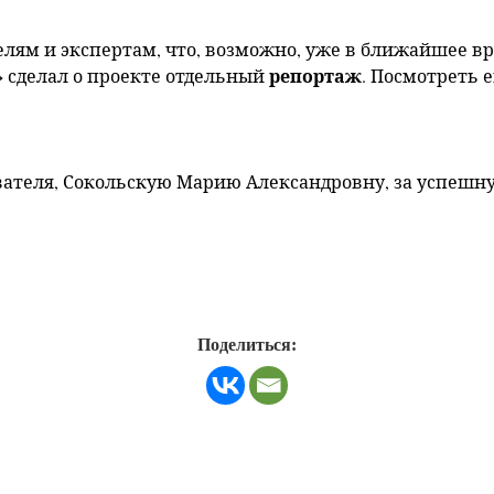
лям и экспертам, что, возможно, уже в ближайшее вр
»
репортаж
сделал о проекте отдельный
. Посмотреть 
вателя, Сокольскую Марию Александровну, за успеш
Поделиться: