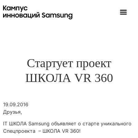
Стартует проект
ШКОЛА VR 360
19.09.2016
Друзья,
IT ШКОЛА Samsung объявляет о старте уникального
Спецпроекта – ШКОЛА VR 360!