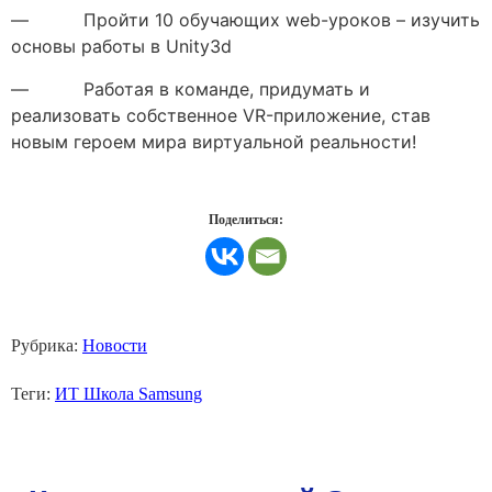
— Пройти 10 обучающих web-уроков – изучить
основы работы в Unity3d
— Работая в команде, придумать и
реализовать собственное VR-приложение, став
новым героем мира виртуальной реальности!
Поделиться:
Рубрика:
Новости
Теги:
ИТ Школа Samsung