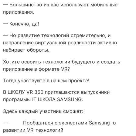
— Большинство из вас используют мобильные
приложения.
— Конечно, да!
— Но развитие технологий стремительно, и
направление виртуальной реальности активно
набирает обороты.
Хотите освоить технологии будущего и создать
приложение в формате VR?
Тогда участвуйте в нашем проекте!
В ШКОЛУ VR 360 приглашаются выпускники
программы IT ШКОЛА SAMSUNG.
Здесь каждый участник сможет:
— Пообщаться с экспертами Samsung о
развитии VR-технологий