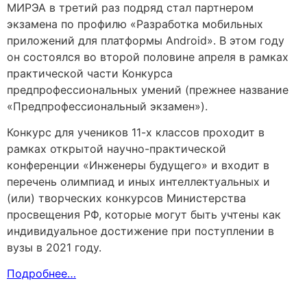
МИРЭА в третий раз подряд стал партнером
экзамена по профилю «Разработка мобильных
приложений для платформы Android». В этом году
он состоялся во второй половине апреля в рамках
практической части Конкурса
предпрофессиональных умений (прежнее название
«Предпрофессиональный экзамен»).
Конкурс для учеников 11-х классов проходит в
рамках открытой научно-практической
конференции «Инженеры будущего» и входит в
перечень олимпиад и иных интеллектуальных и
(или) творческих конкурсов Министерства
просвещения РФ, которые могут быть учтены как
индивидуальное достижение при поступлении в
вузы в 2021 году.
Подробнее…