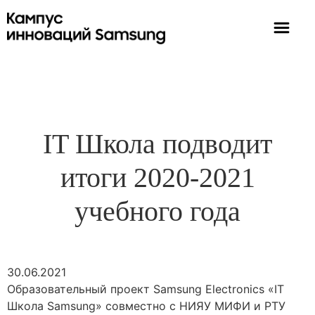
IT Школа подводит
итоги 2020-2021
учебного года
30.06.2021
Образовательный проект Samsung Electronics «IT
Школа Samsung» совместно с НИЯУ МИФИ и РТУ