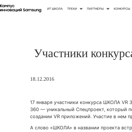
ИТ ШКОЛА
ТРЕКИ
ПАРТНЕРЫ
КОНКУРСЫ
Участники конкурс
18.12.2016
17 января участники конкурса ШКОЛА VR 
360 — уникальный Спецпроект, который по
создании VR приложений. Участие в нем 
А слово «ШКОЛА» в названии проекта вст