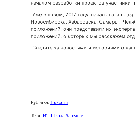
началом разработки проектов участники 
Уже в новом, 2017 году, начался этап раз
Новосибирска, Хабаровска, Самары, Челя
приложений, они представили их эксперта
приложений, о которых мы расскажем отд
Следите за новостями и историями о наш
Рубрика:
Новости
Теги:
ИТ Школа Samsung