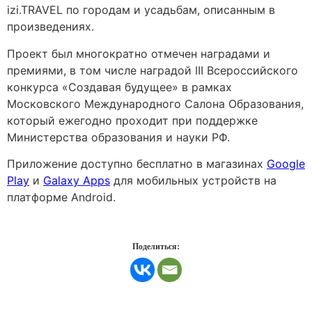
izi.TRAVEL по городам и усадьбам, описанным в
произведениях.
Проект был многократно отмечен наградами и
премиями, в том числе наградой III Всероссийского
конкурса «Создавая будущее» в рамках
Московского Международного Салона Образования,
который ежегодно проходит при поддержке
Министерства образования и науки РФ.
Приложение доступно бесплатно в магазинах
Google
Play
и
Galaxy Apps
для мобильных устройств на
платформе Android.
Поделиться: