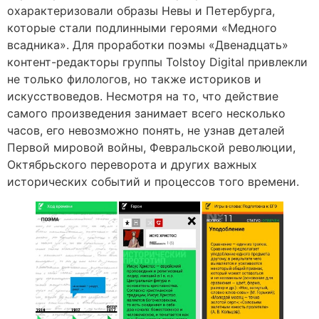
охарактеризовали образы Невы и Петербурга,
которые стали подлинными героями «Медного
всадника». Для проработки поэмы «Двенадцать»
контент-редакторы группы Tolstoy Digital привлекли
не только филологов, но также историков и
искусствоведов. Несмотря на то, что действие
самого произведения занимает всего несколько
часов, его невозможно понять, не узнав деталей
Первой мировой войны, Февральской революции,
Октябрьского переворота и других важных
исторических событий и процессов того времени.