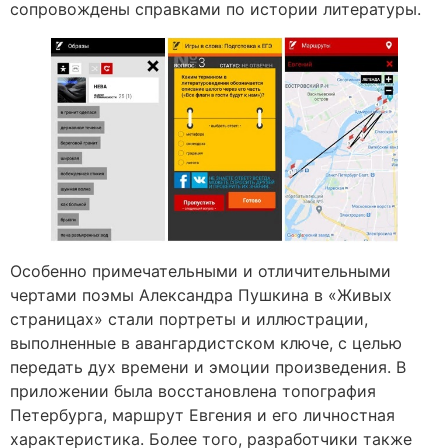
сопровождены справками по истории литературы.
Особенно примечательными и отличительными
чертами поэмы Александра Пушкина в «Живых
страницах» стали портреты и иллюстрации,
выполненные в авангардистском ключе, с целью
передать дух времени и эмоции произведения. В
приложении была восстановлена топография
Петербурга, маршрут Евгения и его личностная
характеристика. Более того, разработчики также