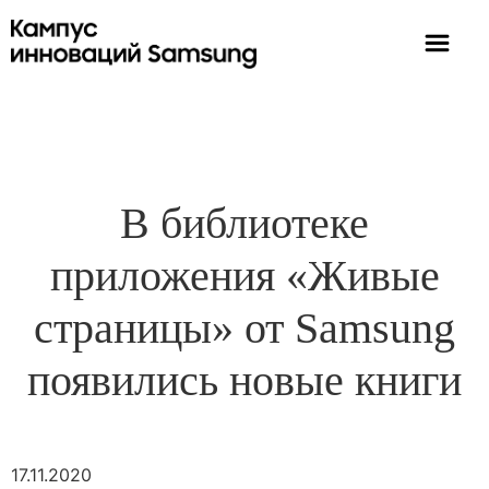
В библиотеке
приложения «Живые
страницы» от Samsung
появились новые книги
17.11.2020