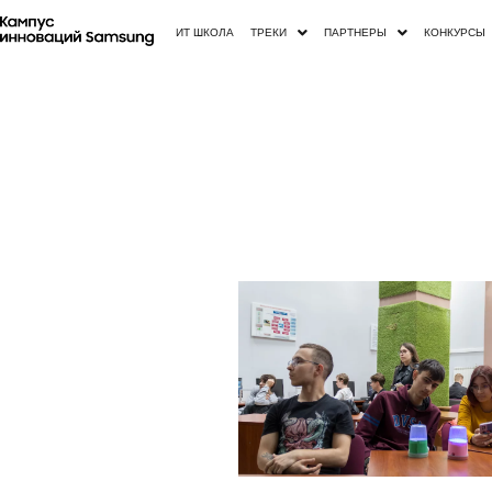
ИТ ШКОЛА
ТРЕКИ
ПАРТНЕРЫ
КОНКУРСЫ