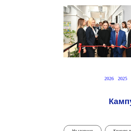
2026
2025
Камп
На главную
Конкурс 