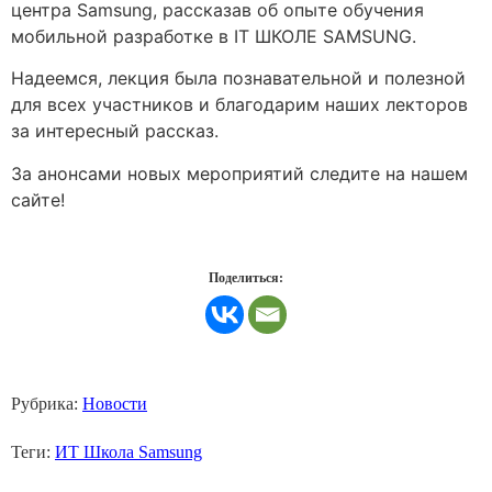
центра Samsung, рассказав об опыте обучения
мобильной разработке в IT ШКОЛЕ SAMSUNG.
Надеемся, лекция была познавательной и полезной
для всех участников и благодарим наших лекторов
за интересный рассказ.
За анонсами новых мероприятий следите на нашем
сайте!
Поделиться:
Рубрика:
Новости
Теги:
ИТ Школа Samsung