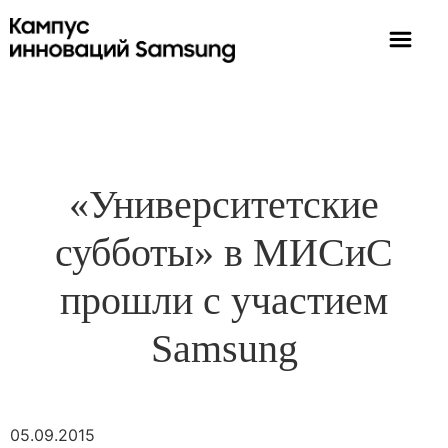
«Университетские
субботы» в МИСиС
прошли с участием
Samsung
05.09.2015