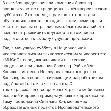
3 октября представители компании Samsung
приняли участие в традиционных «Университетских
субботах». Это проект, в рамках которого для
обучающихся школ проходят лекции, семинары и
мастер-классы по различным областям знаний, что
позволяет расширить кругозор и в том числе
подготовиться к выбору будущей профессии.
Так, в минувшую субботу в Национальном
исследовательском технологическом университете
«МИСиС» перед школьниками выступили
представители компании Samsung. Райымбек
Капишев, инженер Исследовательского центра
Samsung, дал советы начинающим разработчикам
под Android о том, с чего начать. Он
также рассказал о современном рынке мобильных
решений и привел примеры успешных приложений.
Тему продолжила Светлана Юн, менеджер
образовательных проектов Исследовательского