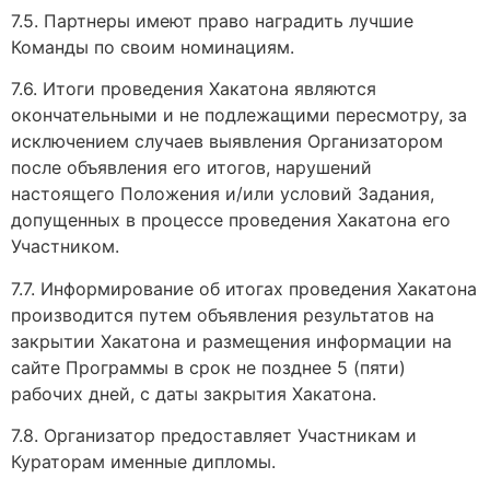
7.5. Партнеры имеют право наградить лучшие
Команды по своим номинациям.
7.6. Итоги проведения Хакатона являются
окончательными и не подлежащими пересмотру, за
исключением случаев выявления Организатором
после объявления его итогов, нарушений
настоящего Положения и/или условий Задания,
допущенных в процессе проведения Хакатона его
Участником.
7.7. Информирование об итогах проведения Хакатона
производится путем объявления результатов на
закрытии Хакатона и размещения информации на
сайте Программы в срок не позднее 5 (пяти)
рабочих дней, с даты закрытия Хакатона.
7.8. Организатор предоставляет Участникам и
Кураторам именные дипломы.