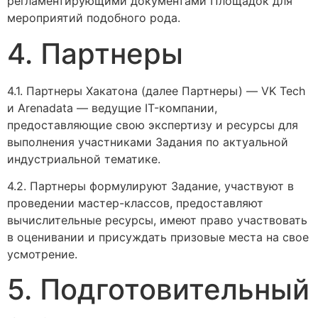
регламентирующими документами Площадок для
мероприятий подобного рода.
4. Партнеры
4.1. Партнеры Хакатона (далее Партнеры) — VK Tech
и Arenadata — ведущие IT-компании,
предоставляющие свою экспертизу и ресурсы для
выполнения участниками Задания по актуальной
индустриальной тематике.
4.2. Партнеры формулируют Задание, участвуют в
проведении мастер-классов, предоставляют
вычислительные ресурсы, имеют право участвовать
в оценивании и присуждать призовые места на свое
усмотрение.
5. Подготовительный