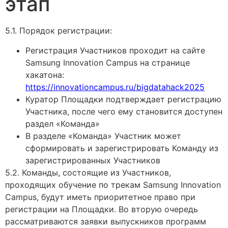
этап
5.1. Порядок регистрации:
Регистрация Участников проходит на сайте
Samsung Innovation Campus на странице
хакатона:
https://innovationcampus.ru/bigdatahack2025
Куратор Площадки подтверждает регистрацию
Участника, после чего ему становится доступен
раздел «Команда»
В разделе «Команда» Участник может
сформировать и зарегистрировать Команду из
зарегистрированных Участников
5.2. Команды, состоящие из Участников,
проходящих обучение по трекам Samsung Innovation
Campus, будут иметь приоритетное право при
регистрации на Площадки. Во вторую очередь
рассматриваются заявки выпускников программ