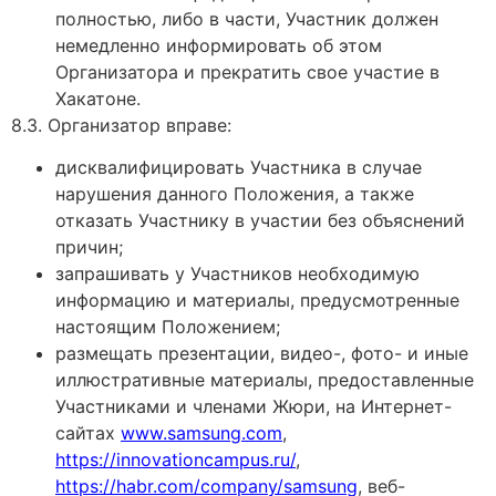
полностью, либо в части, Участник должен
немедленно информировать об этом
Организатора и прекратить свое участие в
Хакатоне.
8.3. Организатор вправе:
дисквалифицировать Участника в случае
нарушения данного Положения, а также
отказать Участнику в участии без объяснений
причин;
запрашивать у Участников необходимую
информацию и материалы, предусмотренные
настоящим Положением;
размещать презентации, видео-, фото- и иные
иллюстративные материалы, предоставленные
Участниками и членами Жюри, на Интернет-
сайтах
www.samsung.com
,
https://innovationcampus.ru/
,
https://habr.com/company/samsung
, веб-