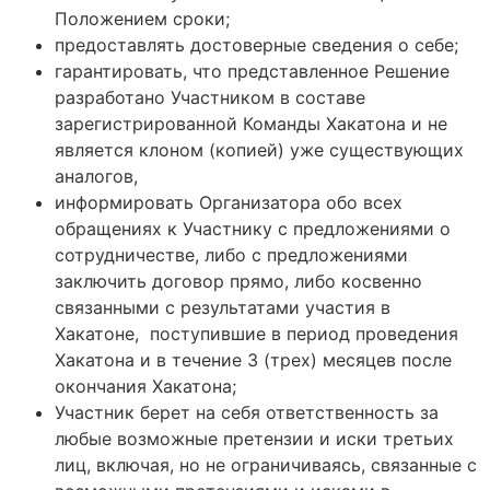
Положением сроки;
предоставлять достоверные сведения о себе;
гарантировать, что представленное Решение
разработано Участником в составе
зарегистрированной Команды Хакатона и не
является клоном (копией) уже существующих
аналогов,
информировать Организатора обо всех
обращениях к Участнику с предложениями о
сотрудничестве, либо с предложениями
заключить договор прямо, либо косвенно
связанными с результатами участия в
Хакатоне, поступившие в период проведения
Хакатона и в течение 3 (трех) месяцев после
окончания Хакатона;
Участник берет на себя ответственность за
любые возможные претензии и иски третьих
лиц, включая, но не ограничиваясь, связанные с