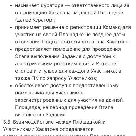
назначает куратора — ответственного лица за
организацию Хакатона на данной Площадке
(далее Куратор);
принимает решение о регистрации Команд для
участия на своей Площадке не позднее даты
окончания Подготовительного этапа Хакатона;
предоставляет помещение для проведения
Этапа выполнения Задания с доступом к
электрическим розеткам и сети Интернет,
столов и стульев для каждого Участника, а
также ПК по запросу Участников;
обеспечивает доступ к предоставленному
помещению для Участников,
зарегистрированных для участия на данной
Площадке, на период проведения Этапа
выполнения Задания
3.3. Взаимодействие между Площадкой и
Участниками Хакатона определяется