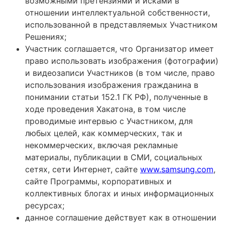
возможными претензиями и исками в
отношении интеллектуальной собственности,
использованной в представляемых Участником
Решениях;
Участник соглашается, что Организатор имеет
право использовать изображения (фотографии)
и видеозаписи Участников (в том числе, право
использования изображения гражданина в
понимании статьи 152.1 ГК РФ), полученные в
ходе проведения Хакатона, в том числе
проводимые интервью с Участником, для
любых целей, как коммерческих, так и
некоммерческих, включая рекламные
материалы, публикации в СМИ, социальных
сетях, сети Интернет, сайте
www.samsung.com
,
сайте Программы, корпоративных и
коллективных блогах и иных информационных
ресурсах;
данное соглашение действует как в отношении