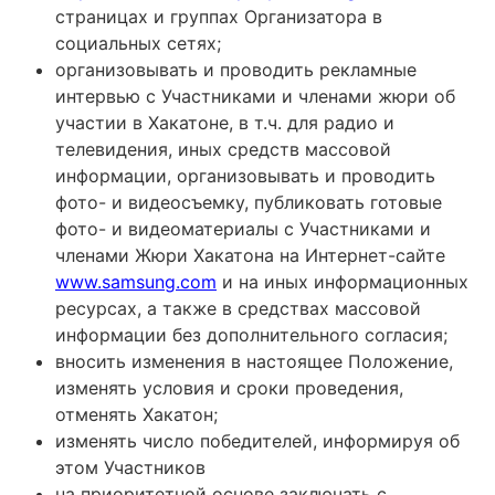
страницах и группах Организатора в
социальных сетях;
организовывать и проводить рекламные
интервью с Участниками и членами жюри об
участии в Хакатоне, в т.ч. для радио и
телевидения, иных средств массовой
информации, организовывать и проводить
фото- и видеосъемку, публиковать готовые
фото- и видеоматериалы с Участниками и
членами Жюри Хакатона на Интернет-сайте
www.samsung.com
и на иных информационных
ресурсах, а также в средствах массовой
информации без дополнительного согласия;
вносить изменения в настоящее Положение,
изменять условия и сроки проведения,
отменять Хакатон;
изменять число победителей, информируя об
этом Участников
на приоритетной основе заключать с