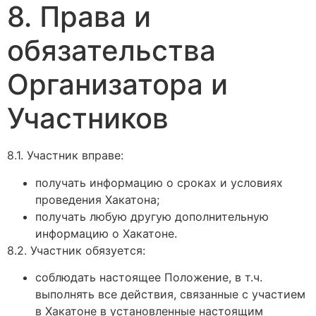
8. Права и
обязательства
Организатора и
Участников
8.1. Участник вправе:
получать информацию о сроках и условиях
проведения Хакатона;
получать любую другую дополнительную
информацию о Хакатоне.
8.2. Участник обязуется:
соблюдать настоящее Положение, в т.ч.
выполнять все действия, связанные с участием
в Хакатоне в установленные настоящим