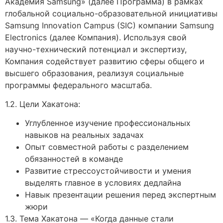
Академия Samsung» (далее Программа) в рамках
глобальной социально-образовательной инициативы
Samsung Innovation Campus (SIC) компании Samsung
Electronics (далее Компания). Используя свой
научно-технический потенциал и экспертизу,
Компания содействует развитию сферы общего и
высшего образования, реализуя социальные
программы федерального масштаба.
1.2. Цели Хакатона:
Углубленное изучение профессиональных
навыков на реальных задачах
Опыт совместной работы с разделением
обязанностей в команде
Развитие стрессоустойчивости и умения
выделять главное в условиях дедлайна
Навык презентации решения перед экспертным
жюри
1.3. Тема Хакатона — «Когда данные стали