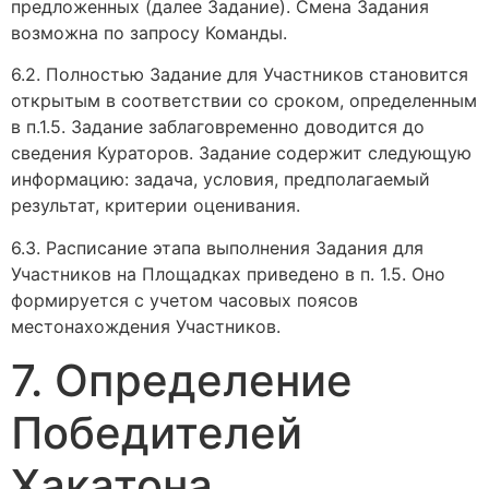
предложенных (далее Задание). Смена Задания
возможна по запросу Команды.
6.2. Полностью Задание для Участников становится
открытым в соответствии со сроком, определенным
в п.1.5. Задание заблаговременно доводится до
сведения Кураторов. Задание содержит следующую
информацию: задача, условия, предполагаемый
результат, критерии оценивания.
6.3. Расписание этапа выполнения Задания для
Участников на Площадках приведено в п. 1.5. Оно
формируется с учетом часовых поясов
местонахождения Участников.
7. Определение
Победителей
Хакатона