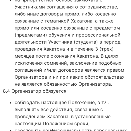
Участниками соглашения о сотрудничестве,
либо иные договоры прямо, либо косвенно
связанные с тематикой Хакатона, а также
прямо или косвенно связанные с предметом
(предметами) обучения и профессиональной
деятельности Участника (студента) в период
проведения Хакатона и в течение 3 (трех)
месяцев после окончания Хакатона. В целях
исключения сомнений, заключение подобных
соглашений и/или договоров является правом
Организатора и ни при каких обстоятельствах
не является обязанностью Организатора.
8.4 Организатор обязуется:
соблюдать настоящее Положение, в т.ч.
выполнять все действия, связанные с
проведением Хакатона, в установленные
настоящим Положением сроки;
обеспечить конфиденциальность персональных