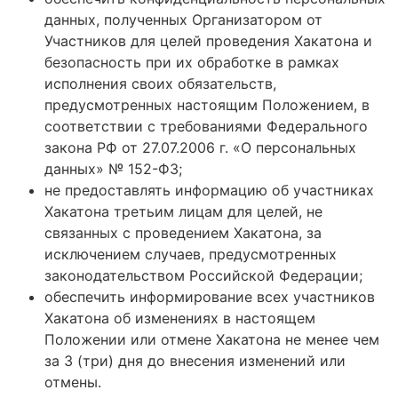
данных, полученных Организатором от
Участников для целей проведения Хакатона и
безопасность при их обработке в рамках
исполнения своих обязательств,
предусмотренных настоящим Положением, в
соответствии с требованиями Федерального
закона РФ от 27.07.2006 г. «О персональных
данных» № 152-ФЗ;
не предоставлять информацию об участниках
Хакатона третьим лицам для целей, не
связанных с проведением Хакатона, за
исключением случаев, предусмотренных
законодательством Российской Федерации;
обеспечить информирование всех участников
Хакатона об изменениях в настоящем
Положении или отмене Хакатона не менее чем
за 3 (три) дня до внесения изменений или
отмены.