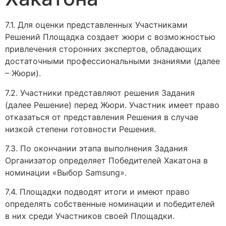
7.1. Для оценки представленных Участниками
Решений Площадка создает жюри с возможностью
привлечения сторонних экспертов, обладающих
достаточными профессиональными знаниями (далее
– Жюри).
7.2. Участники представляют решения Задания
(далее Решение) перед Жюри. Участник имеет право
отказаться от представления Решения в случае
низкой степени готовности Решения.
7.3. По окончании этапа выполнения Задания
Организатор определяет Победителей Хакатона в
номинации «Выбор Samsung».
7.4. Площадки подводят итоги и имеют право
определять собственные номинации и победителей
в них среди Участников своей Площадки.