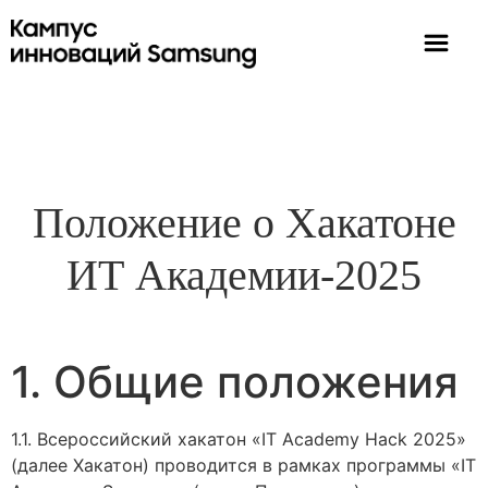
Положение о Хакатоне
ИТ Академии-2025
1. Общие положения
1.1. Всероссийский хакатон «IT Academy Hack 2025»
(далее Хакатон) проводится в рамках программы «IT