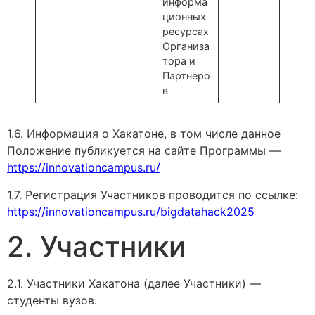
информа
ционных
ресурсах
Организа
тора и
Партнеро
в
1.6. Информация о Хакатоне, в том числе данное
Положение публикуется на сайте Программы —
https://innovationcampus.ru/
1.7. Регистрация Участников проводится по ссылке:
https://innovationcampus.ru/bigdatahack2025
2. Участники
2.1. Участники Хакатона (далее Участники) —
студенты вузов.