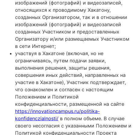
изображений (фотографий) и видеозаписей,
относящихся к проводимому Хакатону,
созданных Организатором, так и в отношении
изображений (фотографий) и видеозаписей
созданных Участником и предоставленных
Организатору и/или размещаемых Участником
в сети Интернет;
участвуя в Хакатоне (включая, но не
ограничиваясь, путем подачи заявки,
выполнения решения, защиты решения,
совершения иных действий, направленных на
участие в Хакатоне), Участник подтверждает,
что ознакомлен и согласен с настоящим
Положением и Политикой
конфиденциальности, размещенной на сайте
https://innovationcampus.ru/politika-
konfidenczialnosti/
в полном объеме. В случае
своего несогласия с указанными Положением и
Политикой конфиденциальности Проекта