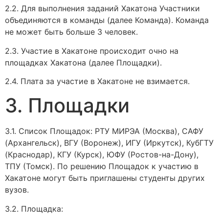
2.2. Для выполнения заданий Хакатона Участники
объединяются в команды (далее Команда). Команда
не может быть больше 3 человек.
2.3. Участие в Хакатоне происходит очно на
площадках Хакатона (далее Площадки).
2.4. Плата за участие в Хакатоне не взимается.
3. Площадки
3.1. Список Площадок: РТУ МИРЭА (Москва), САФУ
(Архангельск), ВГУ (Воронеж), ИГУ (Иркутск), КубГТУ
(Краснодар), КГУ (Курск), ЮФУ (Ростов-на-Дону),
ТПУ (Томск). По решению Площадок к участию в
Хакатоне могут быть приглашены студенты других
вузов.
3.2. Площадка: