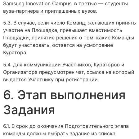
Samsung Innovation Campus, в третью — студенты
вуза-партнера и приглашенных вузов.
5.3. В случае, если число Команд, желающих принять
участие на Площадке, превышает вместимость
Площадки, принятие решения о том, какие Команды
будут участвовать, остается на усмотрение
Куратора.
5.4. Для коммуникации Участников, Кураторов и
Организатора предусмотрен чат, ссылка на который
выдается Участнику при регистрации.
6. Этап выполнения
Задания
6.1. В срок до окончания Подготовительного этапа
команды должны выбрать задание из списка