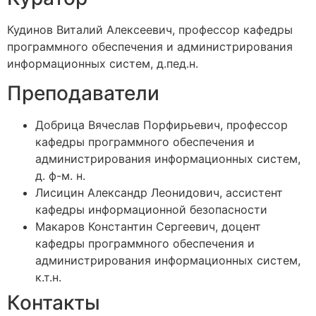
Кудинов Виталий Алексеевич, профессор кафедры
программного обеспечения и администрирования
информационных систем, д.пед.н.
Преподаватели
Добрица Вячеслав Порфирьевич, профессор
кафедры программного обеспечения и
администрирования информационных систем,
д. ф-м. н.
Лисицин Александр Леонидович, ассистент
кафедры информационной безопасности
Макаров Константин Сергеевич, доцент
кафедры программного обеспечения и
администрирования информационных систем,
к.т.н.
Контакты