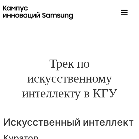
Трек по
искусственному
интеллекту в КГУ
Искусственный интеллект
Куратор