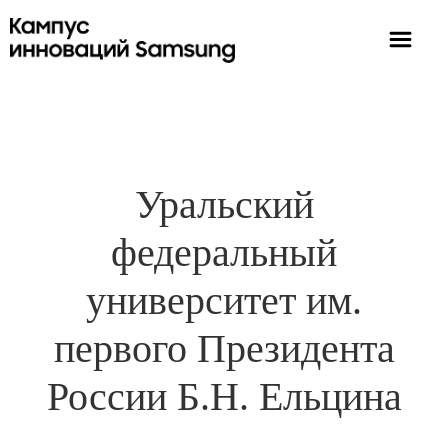
Уральский
федеральный
университет им.
первого Президента
России Б.Н. Ельцина