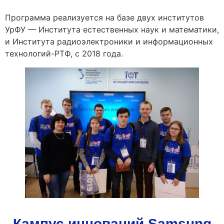
Программа реализуется на базе двух институтов
УрФУ — Института естественных наук и математики,
и Института радиоэлектроники и информационных
технологий-РТФ, с 2018 года.
Кампус инноваций Samsung