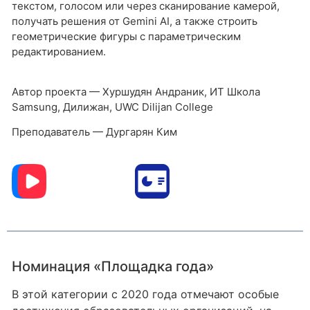
текстом, голосом или через сканирование камерой,
получать решения от Gemini AI, а также строить
геометрические фигуры с параметрическим
редактированием.
Автор проекта — Хуршудян Андраник, ИТ Школа
Samsung, Дилижан, UWC Dilijan College
Преподаватель — Дургарян Ким
Номинация «Площадка года»
В этой категории с 2020 года отмечают особые