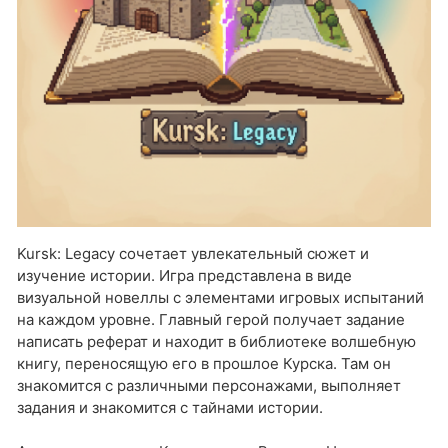
Kursk: Legacy сочетает увлекательный сюжет и
изучение истории. Игра представлена в виде
визуальной новеллы с элементами игровых испытаний
на каждом уровне. Главный герой получает задание
написать реферат и находит в библиотеке волшебную
книгу, переносящую его в прошлое Курска. Там он
знакомится с различными персонажами, выполняет
задания и знакомится с тайнами истории.