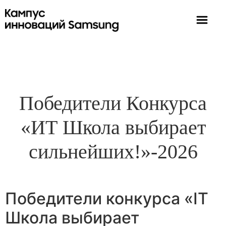
Победители Конкурса
«ИТ Школа выбирает
сильнейших!»-2026
Победители конкурса «IT
Школа выбирает