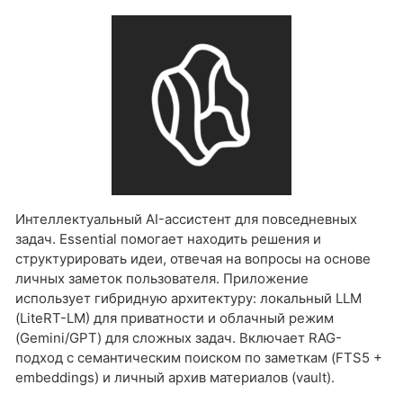
Интеллектуальный AI-ассистент для повседневных
задач. Essential помогает находить решения и
структурировать идеи, отвечая на вопросы на основе
личных заметок пользователя. Приложение
использует гибридную архитектуру: локальный LLM
(LiteRT-LM) для приватности и облачный режим
(Gemini/GPT) для сложных задач. Включает RAG-
подход с семантическим поиском по заметкам (FTS5 +
embeddings) и личный архив материалов (vault).