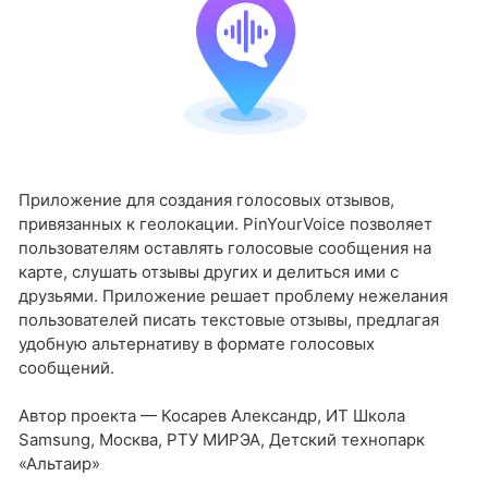
Приложение для создания голосовых отзывов,
привязанных к геолокации. PinYourVoice позволяет
пользователям оставлять голосовые сообщения на
карте, слушать отзывы других и делиться ими с
друзьями. Приложение решает проблему нежелания
пользователей писать текстовые отзывы, предлагая
удобную альтернативу в формате голосовых
сообщений.
Автор проекта — Косарев Александр, ИТ Школа
Samsung, Москва, РТУ МИРЭА, Детский технопарк
«Альтаир»