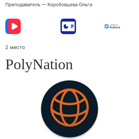
Преподаватель — Коробовцева Ольга
2 место
PolyNation