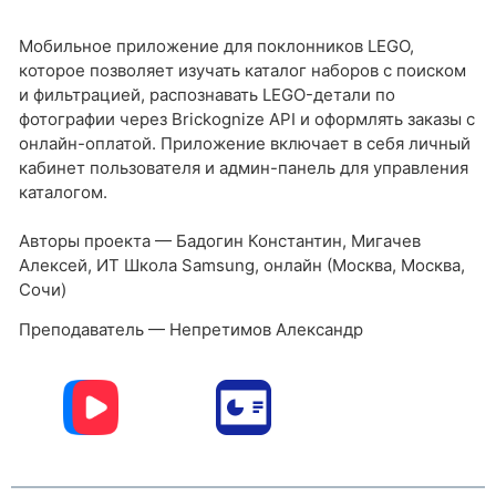
Мобильное приложение для поклонников LEGO,
которое позволяет изучать каталог наборов с поиском
и фильтрацией, распознавать LEGO-детали по
фотографии через Brickognize API и оформлять заказы с
онлайн-оплатой. Приложение включает в себя личный
кабинет пользователя и админ-панель для управления
каталогом.
Авторы проекта — Бадогин Константин, Мигачев
Алексей, ИТ Школа Samsung, онлайн (Москва, Москва,
Сочи)
Преподаватель — Непретимов Александр