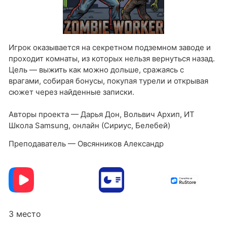
Игрок оказывается на секретном подземном заводе и
проходит комнаты, из которых нельзя вернуться назад.
Цель — выжить как можно дольше, сражаясь с
врагами, собирая бонусы, покупая турели и открывая
сюжет через найденные записки.
Авторы проекта — Дарья Дон, Вольвич Архип, ИТ
Школа Samsung, онлайн (Сириус, Белебей)
Преподаватель — Овсянников Александр
3 место