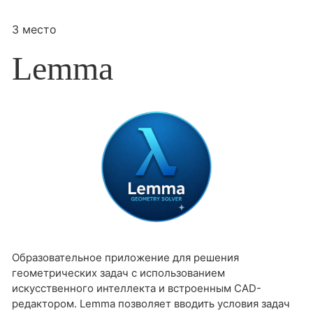
3 место
Lemma
Образовательное приложение для решения
геометрических задач с использованием
искусственного интеллекта и встроенным CAD-
редактором. Lemmа позволяет вводить условия задач