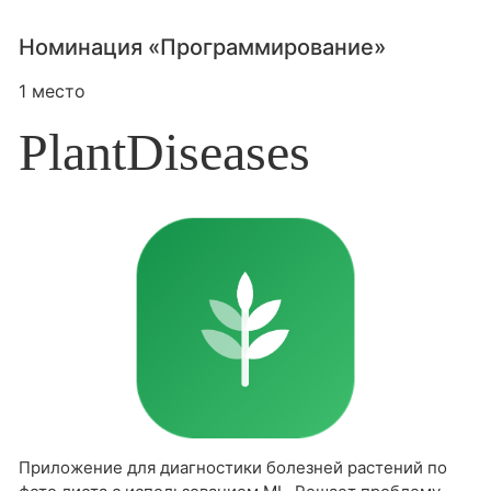
Номинация «Программирование»
1 место
PlantDiseases
Приложение для диагностики болезней растений по