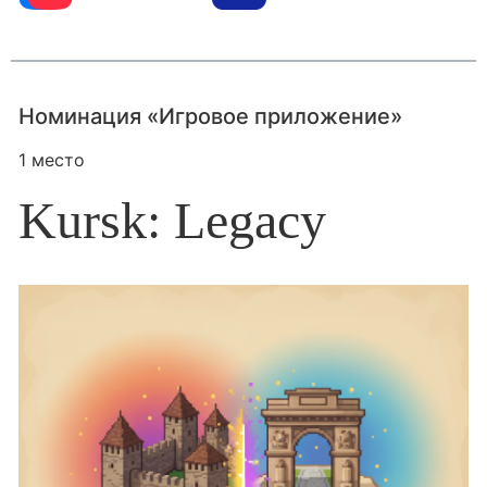
Номинация «Игровое приложение»
1 место
Kursk: Legacy