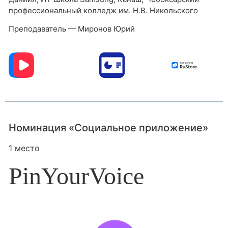
профессиональный колледж им. Н.В. Никольского
Преподаватель — Миронов Юрий
Номинация «Социальное приложение»
1 место
PinYourVoice