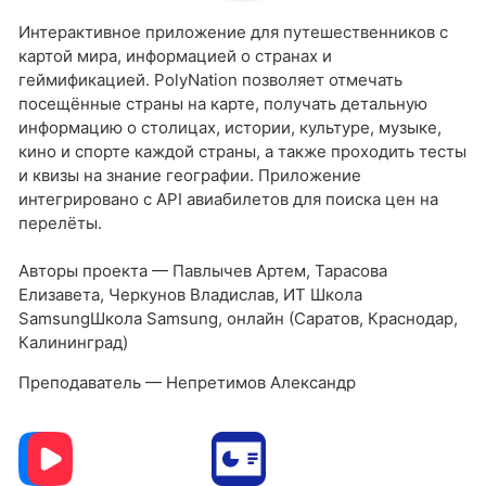
Интерактивное приложение для путешественников с
картой мира, информацией о странах и
геймификацией. PolyNation позволяет отмечать
посещённые страны на карте, получать детальную
информацию о столицах, истории, культуре, музыке,
кино и спорте каждой страны, а также проходить тесты
и квизы на знание географии. Приложение
интегрировано с API авиабилетов для поиска цен на
перелёты.
Авторы проекта — Павлычев Артем, Тарасова
Елизавета, Черкунов Владислав, ИТ Школа
SamsungШкола Samsung, онлайн (Саратов, Краснодар,
Калининград)
Преподаватель — Непретимов Александр