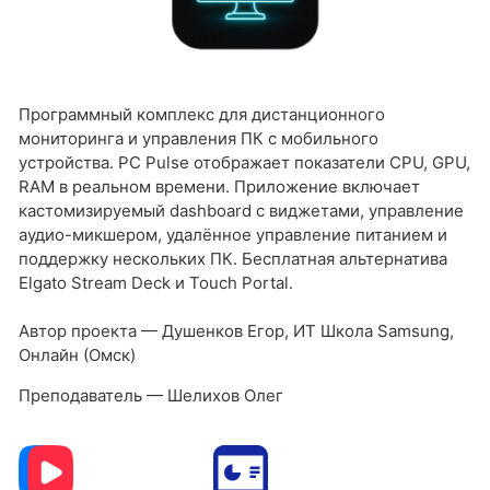
Программный комплекс для дистанционного
мониторинга и управления ПК с мобильного
устройства. PC Pulse отображает показатели CPU, GPU,
RAM в реальном времени. Приложение включает
кастомизируемый dashboard с виджетами, управление
аудио-микшером, удалённое управление питанием и
поддержку нескольких ПК. Бесплатная альтернатива
Elgato Stream Deck и Touch Portal.
Автор проекта — Душенков Егор, ИТ Школа Samsung,
Онлайн (Омск)
Преподаватель — Шелихов Олег