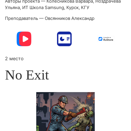
Авторы проекта — Колесникова Варвара, Ноздрачева
Ульяна, ИТ Школа Samsung, Курск, КГУ
Преподаватель — Овсянников Александр
2 место
No Exit