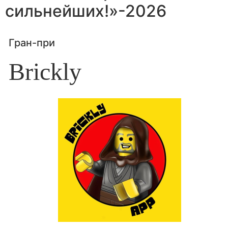
сильнейших!»-2026
Гран-при
Brickly