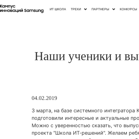
ИТ ШКОЛА
ТРЕКИ
ПАРТНЕРЫ
КОНКУРСЫ
Наши ученики и вы
04.02.2019
3 марта, на базе системного интегратор
подготовили интересные и актуальные про
Можно с уверенностью сказать, что выпу
проекта "Школа ИТ-решений". Желаем реб