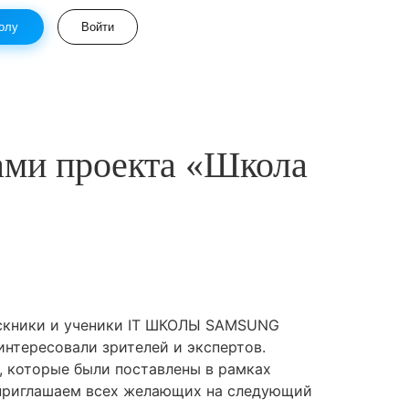
олу
Войти
ами проекта «Школа
пускники и ученики IT ШКОЛЫ SAMSUNG
интересовали зрителей и экспертов.
, которые были поставлены в рамках
е приглашаем всех желающих на следующий