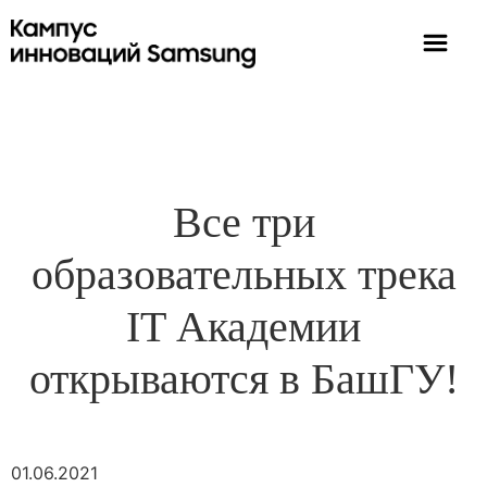
Все три
образовательных трека
IT Академии
открываются в БашГУ!
01.06.2021