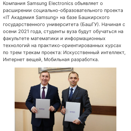
Компания Samsung Electronics объявляет о
расширении социально-образовательного проекта
«IT Академия Samsung» на базе Башкирского
государственного университета (БашГУ). Начиная с
осени 2021 года, студенты вуза будут обучаться на
факультете математики и информационных
технологий на практико-ориентированных курсах
по трем трекам проекта: Искусственный интеллект,
Интернет вещей, Мобильная разработка.