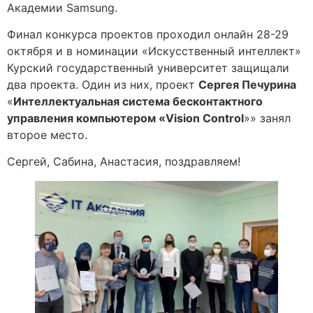
Академии Samsung.
Финал конкурса проектов проходил онлайн 28-29
октября и в номинации «Искусственный интеллект»
Курский государственный университет защищали
два проекта. Один из них, проект
Сергея Печурина
«
Интеллектуальная система бесконтактного
управления компьютером «Vision Control
»» занял
второе место.
Сергей, Сабина, Анастасия, поздравляем!