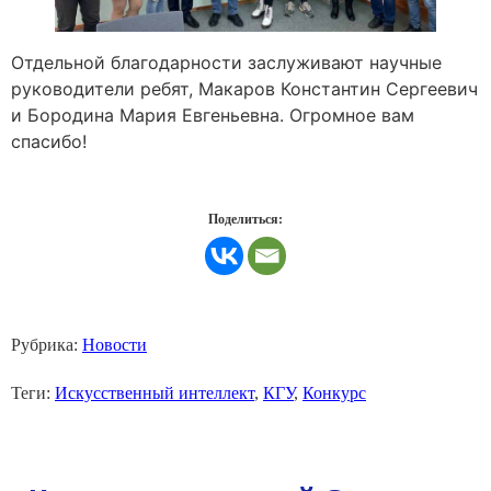
Отдельной благодарности заслуживают научные
руководители ребят, Макаров Константин Сергеевич
и Бородина Мария Евгеньевна. Огромное вам
спасибо!
Поделиться:
Рубрика:
Новости
Теги:
Искусственный интеллект
,
КГУ
,
Конкурс