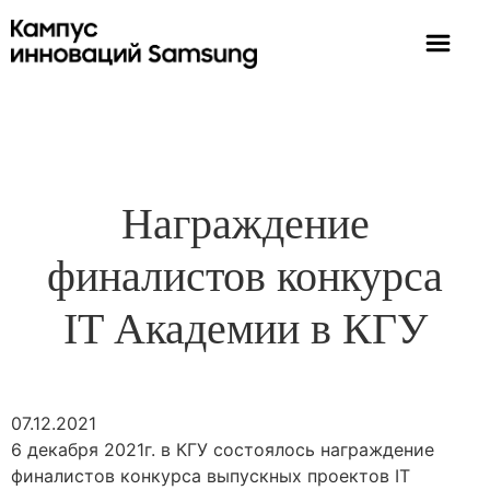
Награждение
финалистов конкурса
IT Академии в КГУ
07.12.2021
6 декабря 2021г. в КГУ состоялось награждение
финалистов конкурса выпускных проектов IT