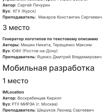
Автор:
Сергей Печурин
Вуз:
КГУ (Курск)
Преподаватель:
Макаров Константин Сергеевич
3 место
Генератор логотипов по текстовому описанию
Авторы:
Мишин Никита, Терещенко Максим
Вуз:
ЮФУ (Ростов-на-Дону)
Преподаватель:
Яценко Дмитрий Владимирович
Мобильная разработка
1 место
IMLocation
Автор:
Воскребенцев Кирилл
Вуз:
РТУ МИРЭА (г. Москва)
Преподаватель:
Шешуков Леонид Сергеевич