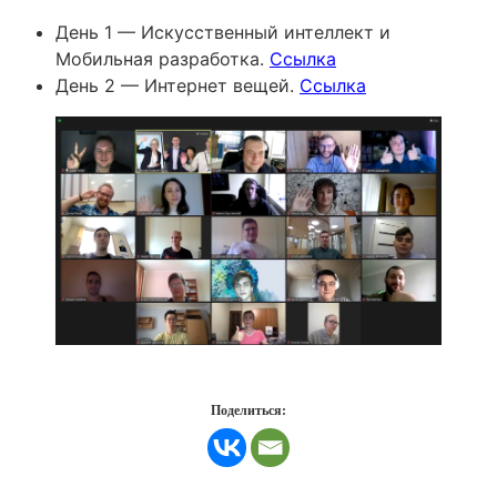
День 1 — Искусственный интеллект и
Мобильная разработка.
Ссылка
День 2 — Интернет вещей.
Ссылка
Поделиться: