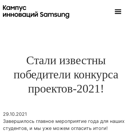
Стали известны
победители конкурса
проектов-2021!
29.10.2021
Завершилось главное мероприятие года для наших
студентов, и мы уже можем огласить итоги!