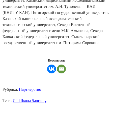
университет, Казанский национальный исследовательский
технический университет им. А.Н. Туполева — КАИ
(КНИТУ-КАИ), Пятигорский государственный университет,
Казанский национальный исследовательский
технологический университет, Северо-Восточный
федеральный университет имени М.К. Аммосова, Северо-
Кавказский федеральный университет, Сыктывкарский
государственный университет им. Питирима Сорокина.
Поделиться:
Рубрика:
Партнерство
Теги:
ИТ Школа Samsung