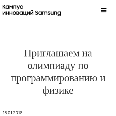
Приглашаем на
олимпиаду по
программированию и
физике
16.01.2018