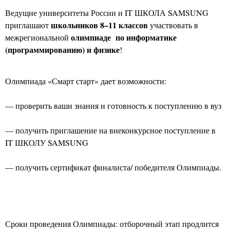
Ведущие университеты России и
IT
ШКОЛА
SAMSUNG
школьников 8–11 классов
приглашают
участвовать в
олимпиаде
по информатике
межрегиональной
(программированию) и физике
!
Олимпиада «Смарт старт» дает возможности:
— проверить ваши знания и готовность к поступлению в вуз
— получить приглашение на внеконкурсное поступление в
IT
ШКОЛУ
SAMSUNG
— получить сертификат финалиста/ победителя Олимпиады.
Сроки проведения Олимпиады:
отборочный этап продлится