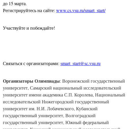
до 15 марта.
Регистрируйтесь на сайте:
www.cs.vsu.ru/smart_start/
Участвуйте и побеждайте!
Связаться с организаторами:
smart
_
start
@
sc
.
vsu
.
ru
Организаторы Олимпиады
: Воронежский государственный
университет, Самарский национальный исследовательский
университет имени академика С.П. Королева, Национальный
исследовательский Нижегородский государственный
университет им. Н.И. Лобачевского, Кубанский
государственный университет, Волгоградский
государственный университет, Южный федеральный