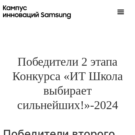
Победители 2 этапа
Конкурса «ИТ Школа
выбирает
сильнейших!»-2024
Победители второго