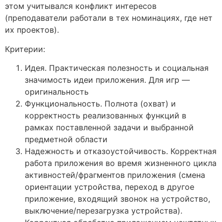
этом учитывался конфликт интересов
(преподаватели работали в тех номинациях, где нет
их проектов).
Критерии:
Идея. Практическая полезность и социальная
значимость идеи приложения. Для игр —
оригинальность
Функциональность. Полнота (охват) и
корректность реализованных функций в
рамках поставленной задачи и выбранной
предметной области
Надежность и отказоустойчивость. Корректная
работа приложения во время жизненного цикла
активностей/фрагментов приложения (смена
ориентации устройства, переход в другое
приложение, входящий звонок на устройство,
выключение/перезагрузка устройства).