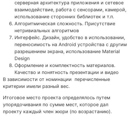
серверная архитектура приложения и сетевое
взаимодействие, работа с сенсорами, камерой,
использование сторонних библиотек и т.п.
Алгоритмическая сложность. Присутствие
нетривиальных алгоритмов
Интерфейс. Дизайн, удобство в использовании,
переносимость на Android устройства с другим
разрешением экрана, использование Material
Design
Оформление и комплектность материалов.
Качество и понятность презентации и видео
В зависимости от номинации перечисленные
критерии имели разный вес.
Итоговое место проекта определялось путем
упорядочивания по сумме мест, которое дал
проекту каждый член жюри (по возрастанию).