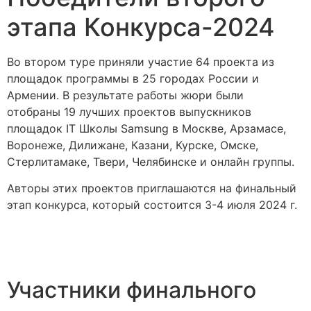
этапа Конкурса-2024
Во втором туре приняли участие 64 проекта из
площадок программы в 25 городах России и
Армении. В результате работы жюри были
отобраны 19 лучших проектов выпускников
площадок IT Школы Samsung в Москве, Арзамасе,
Воронеже, Дилижане, Казани, Курске, Омске,
Стерлитамаке, Твери, Челябинске и онлайн группы.
Авторы этих проектов приглашаются на финальный
этап конкурса, который состоится 3-4 июля 2024 г.
Участники финального