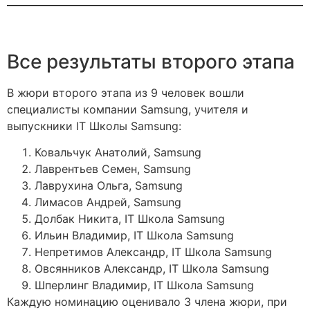
Все результаты второго этапа
В жюри второго этапа из 9 человек вошли
специалисты компании Samsung, учителя и
выпускники IT Школы Samsung:
Ковальчук Анатолий, Samsung
Лаврентьев Семен, Samsung
Лаврухина Ольга, Samsung
Лимасов Андрей, Samsung
Долбак Никита, IT Школа Samsung
Ильин Владимир, IT Школа Samsung
Непретимов Александр, IT Школа Samsung
Овсянников Александр, IT Школа Samsung
Шперлинг Владимир, IT Школа Samsung
Каждую номинацию оценивало 3 члена жюри, при