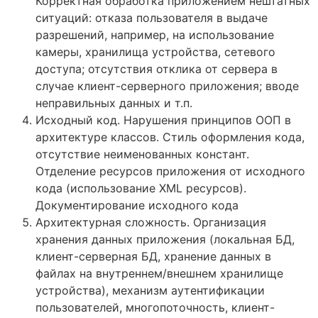
Корректная обработка приложением нештатных
ситуаций: отказа пользователя в выдаче
разрешений, например, на использование
камеры, хранилища устройства, сетевого
доступа; отсутствия отклика от сервера в
случае клиент-серверного приложения; вводе
неправильных данных и т.п.
Исходный код. Нарушения принципов ООП в
архитектуре классов. Стиль оформления кода,
отсутствие неименованных констант.
Отделение ресурсов приложения от исходного
кода (использование XML ресурсов).
Документирование исходного кода
Архитектурная сложность. Организация
хранения данных приложения (локальная БД,
клиент-серверная БД, хранение данных в
файлах на внутреннем/внешнем хранилище
устройства), механизм аутентификации
пользователей, многопоточность, клиент-