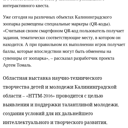
интерактивного квеста.
Уже сегодня на различных объектах Калининградского
зоопарка размещены специальные маркеры (QR-коды).
«Считывая своим смартфоном QR-код пользователь получает
задания, тематически соответствующие месту, в котором он
находится. А при правильном их выполнении игрок получает
баллы, которые впоследствии могут быть обменены на
сувениры от зоопарка», – рассказал разработчик проекта
Артем Томаль.
Областная выставка научно-технического
творчества детей и молодежи Калининградской
области – «НТТМ-2016» проводится с целью
выявления и поддержки талантливой молодежи,
создания условий для их дальнейшего
интеллектуального и творческого развития,