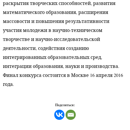
раскрытия творческих способностей, развития
математического образования, расширения
массовости и повышения результативности
участия молодежи в научно-техническом
творчестве и научно-исследовательской
деятельности, содействия созданию
интегрированных образовательных сред,
интеграции образования, науки и производства.
Финал конкурса состоится в Москве 16 апреля 2016
года.
Поделиться: