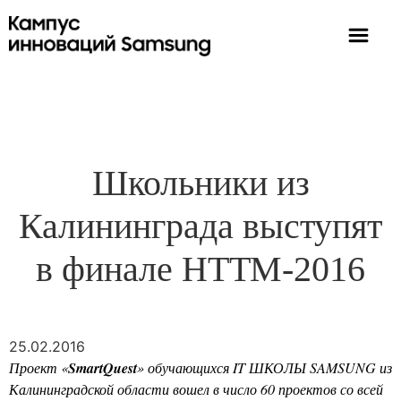
Школьники из
Калининграда выступят
в финале НТТМ-2016
25.02.2016
Проект «
SmartQuest
» обучающихся IT ШКОЛЫ SAMSUNG из
Калининградской области вошел в число 60 проектов со всей