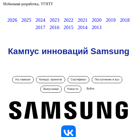
,
Мобильная разработка
УГНТУ
2026
2025
2024
2023
2022
2021
2020
2019
2018
2017
2016
2015
2014
2013
Кампус инноваций Samsung
На главную
Конкурс проектов
Сертификат
Поступление в вуз
Войти
Выпускники
Новости