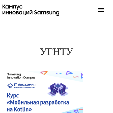
УГНТУ