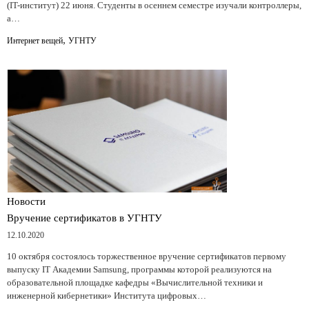
(IT-институт) 22 июня. Студенты в осеннем семестре изучали контроллеры,
а…
,
Интернет вещей
УГНТУ
Новости
Вручение сертификатов в УГНТУ
12.10.2020
10 октября состоялось торжественное вручение сертификатов первому
выпуску IT Академии Samsung, программы которой реализуются на
образовательной площадке кафедры «Вычислительной техники и
инженерной кибернетики» Института цифровых…