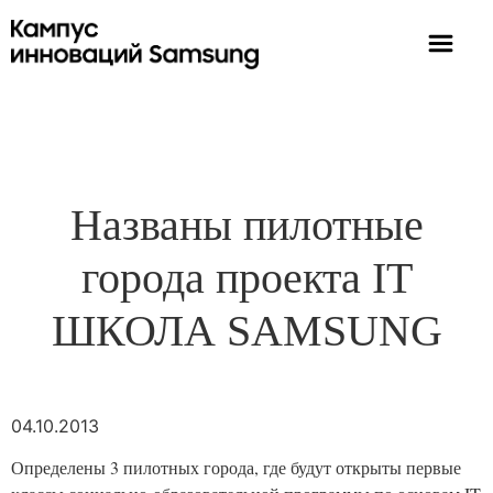
Названы пилотные
города проекта IT
ШКОЛА SAMSUNG
04.10.2013
Определены 3 пилотных города, где будут открыты первые