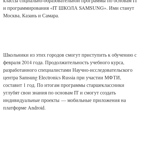
классы социально-образовательной программы по основам IT
и программирования «IT ШКОЛА SAMSUNG». Ими станут
Москва, Казань и Самара.
Школьники из этих городов смогут приступить к обучению с
февраля 2014 года. Продолжительность учебного курса,
разработанного специалистами Научно-исследовательского
центра Samsung Electronics Russia при участии МФТИ,
составит 1 год
. По итогам программы старшеклассники
углубят свои знания по основам IT и смогут создать
индивидуальные проекты — мобильные приложения на
платформе Android.