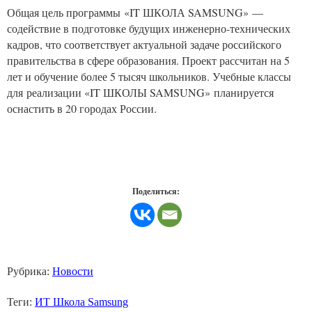
Общая цель программы «IT ШКОЛА SAMSUNG» —
содействие в подготовке будущих инженерно-технических
кадров, что соответствует актуальной задаче российского
правительства в сфере образования. Проект рассчитан на 5
лет и обучение более 5 тысяч школьников. Учебные классы
для реализации «IT ШКОЛЫ SAMSUNG» планируется
оснастить в 20 городах России.
Поделиться:
Рубрика:
Новости
Теги:
ИТ Школа Samsung