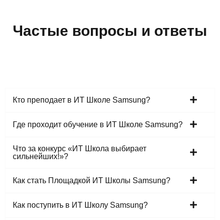
Частые вопросы и ответы
Кто преподает в ИТ Школе Samsung?
Где проходит обучение в ИТ Школе Samsung?
Что за конкурс «ИТ Школа выбирает
сильнейших!»?
Как стать Площадкой ИТ Школы Samsung?
Как поступить в ИТ Школу Samsung?