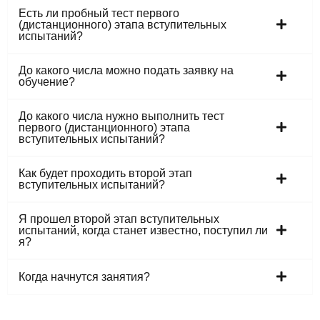
Есть ли пробный тест первого
(дистанционного) этапа вступительных
испытаний?
До какого числа можно подать заявку на
обучение?
До какого числа нужно выполнить тест
первого (дистанционного) этапа
вступительных испытаний?
Как будет проходить второй этап
вступительных испытаний?
Я прошел второй этап вступительных
испытаний, когда станет известно, поступил ли
я?
Когда начнутся занятия?