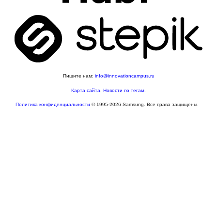
Пишите нам:
info@innovationcampus.ru
Карта сайта
.
Новости по тегам
.
Политика конфиденциальности
© 1995-2026 Samsung. Все права защищены.