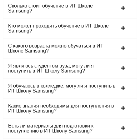
Сколько стоит обучение в ИТ Школе
Samsung?
Кто может проходить обучение в ИТ Школе
Samsung?
С какого возраста можно обучаться в ИТ
Школе Samsung?
Я являюсь студентом вуза, могу ли я
поступить в ИТ Школу Samsung?
Я обучаюсь в колледже, могу ли я поступить в
ИТ Школу Samsung?
Какие знания необходимы для поступления в
ИТ Школу Samsung?
Есть ли материалы для подготовки к
поступлению в ИТ Школу Samsung?