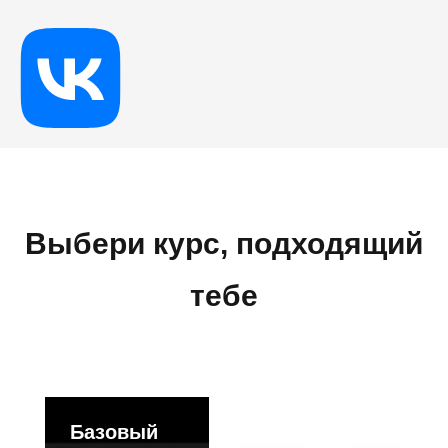
Выбери курс, подходящий
тебе
Базовый
Продвинутый