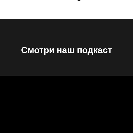
Смотри наш подкаст