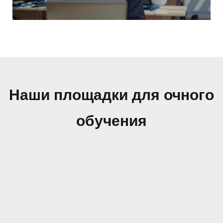
Наши площадки для очного
обучения