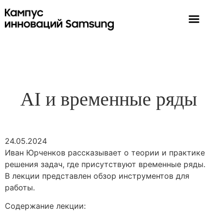
AI и временные ряды
24.05.2024
Иван Юрченков рассказывает о теории и практике
решения задач, где присутствуют временные ряды.
В лекции представлен обзор инструментов для
работы.
Содержание лекции: