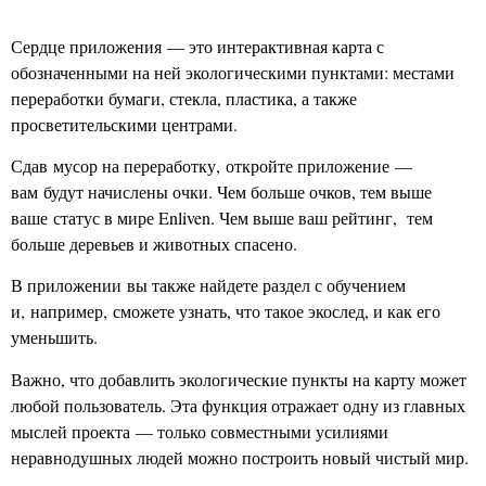
Сердце приложения — это интерактивная карта с
обозначенными на ней экологическими пунктами: местами
переработки бумаги, стекла, пластика, а также
просветительскими центрами.
Сдав мусор на переработку, откройте приложение —
вам будут начислены очки. Чем больше очков, тем выше
ваше статус в мире Enliven. Чем выше ваш рейтинг, тем
больше деревьев и животных спасено.
В приложении вы также найдете раздел с обучением
и, например, сможете узнать, что такое экослед, и как его
уменьшить.
Важно, что добавлить экологические пункты на карту может
любой пользователь. Эта функция отражает одну из главных
мыслей проекта — только совместными усилиями
неравнодушных людей можно построить новый чистый мир.