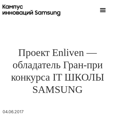
Проект Enliven —
обладатель Гран-при
конкурса IT ШКОЛЫ
SAMSUNG
04.06.2017