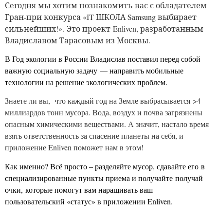
Сегодня мы хотим познакомить вас с обладателем
Гран-при конкурса «IT ШКОЛА
Samsung
выбирает
сильнейших!». Это проект Enliven, разработанным
Владиславом Тарасовым из Москвы.
В Год экологии в России Владислав поставил перед собой
важную социальную задачу — направить мобильные
технологии на решение экологических проблем.
Знаете ли вы, что каждый год на Земле выбрасывается >4
миллиардов тонн мусора. Вода, воздух и почва загрязнены
опасным химическими веществами. А значит, настало время
взять ответственность за спасение планеты на себя, и
приложение Enliven поможет нам в этом!
Как именно? Всё просто – разделяйте мусор, сдавайте его в
специализированные пункты приема и получайте получай
очки, которые помогут вам наращивать ваш
пользовательский «статус» в приложении Enliven.