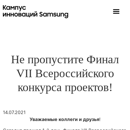
Не пропустите Финал
VII Всероссийского
конкурса проектов!
14.07.2021
Уважаемые коллеги и друзья
!