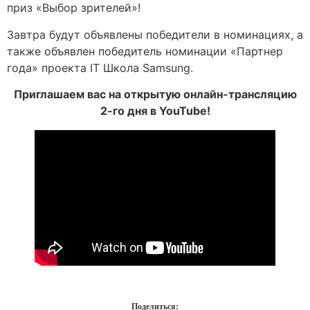
приз «Выбор зрителей»!
Завтра будут объявлены победители в номинациях, а
также объявлен победитель номинации «Партнер
года» проекта IT Школа Samsung.
Приглашаем вас на открытую онлайн-трансляцию
2-го дня в YouTube!
Поделиться: