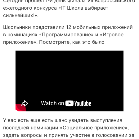
Сегодня прошел 1-й день Финала VII Всероссийского
ежегодного конкурса «IT Школа выбирает
сильнейших!».
Школьники представили 12 мобильных приложений
в номинациях «Программирование» и «Игровое
приложение». Посмотрите, как это было
У вас есть еще есть шанс увидеть выступления
последней номинации «Социальное приложение»,
задать вопросы и принять участие в голосовании за