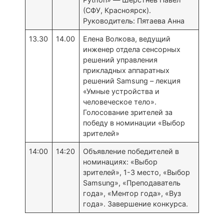
(СФУ, Красноярск).
Руководитель: Пятаева Анна
13.30
14.00
Елена Волкова, ведущий
инженер отдела сенсорных
решений управления
прикладных аппаратных
решений Samsung – лекция
«Умные устройства и
человеческое тело».
Голосование зрителей за
победу в номинации «Выбор
зрителей»
14:00
14:20
Объявление победителей в
номинациях: «Выбор
зрителей», 1-3 место, «Выбор
Samsung», «Преподаватель
года», «Ментор года», «Вуз
года». Завершение конкурса.