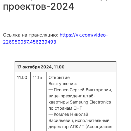
проектов-2024
Ссылка на трансляцию:
https://vk.com/video-
226950057_456239493
17 октября 2024, 11.00
11.00
11.15
Открытие
Выступления:
— Певнев Сергей Викторович,
вице-президент штаб-
квартиры Samsung Electronics
по странам СНГ
— Комлев Николай
Васильевич, исполнительный
директор АПКИТ (Ассоциация