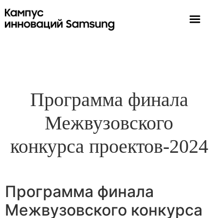
Программа финала
Межвузовского
конкурса проектов-2024
Программа финала
Межвузовского конкурса