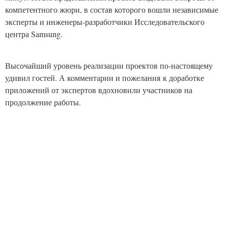
компетентного жюри, в состав которого вошли независимые
эксперты и инженеры-разработчики Исследовательского
центра Samsung.
Высочайший уровень реализации проектов по-настоящему
удивил гостей. А комментарии и пожелания к доработке
приложений от экспертов вдохновили участников на
продолжение работы.