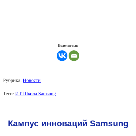
Поделиться:
Рубрика:
Новости
Теги:
ИТ Школа Samsung
Кампус инноваций Samsung