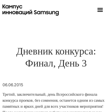
Дневник конкурса:
Финал, День 3
06.06.2015
Третий, заключительный, день Всероссийского финала
конкурса проеков, без сомнения, останется одним из самых
памятных и ярких дней для всех участников мероприятия!