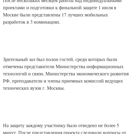
После нескольких месяцев работы над индивидуальными
проектами и подготовки к финальной защите 1 июля в
Москве были представлены 17 лучших мобильных
разработок в 3 номинациях.
Зрительный зал был полон гостей, среди которых были
отмечены представители Министерства информационных
технологий и связи, Министерства экономического развития
РФ, преподаватели и члены приемных комиссий ведущих
технических вузов г. Москвы.
На защиту заждому участнику было отведено не более 5
минут. После представления проекта следовали вопросы от