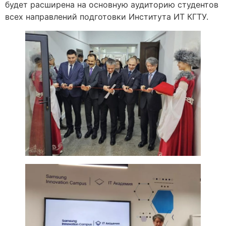
будет расширена на основную аудиторию студентов
всех направлений подготовки Института ИТ КГТУ.