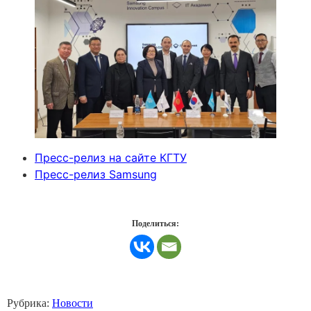
Пресс-релиз на сайте КГТУ
Пресс-релиз Samsung
Поделиться:
Рубрика:
Новости