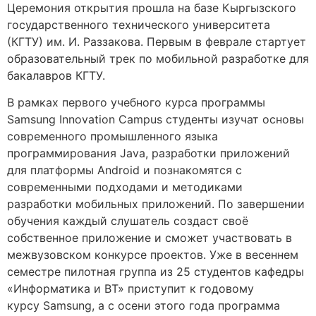
Церемония открытия прошла на базе Кыргызского
государственного технического университета
(КГТУ) им. И. Раззакова. Первым в феврале стартует
образовательный трек по мобильной разработке для
бакалавров КГТУ.
В рамках первого учебного курса программы
Samsung Innovation Campus студенты изучат основы
современного промышленного языка
программирования Java, разработки приложений
для платформы Android и познакомятся с
современными подходами и методиками
разработки мобильных приложений. По завершении
обучения каждый слушатель создаст своё
собственное приложение и сможет участвовать в
межвузовском конкурсе проектов. Уже в весеннем
семестре пилотная группа из 25 студентов кафедры
«Информатика и ВТ» приступит к годовому
курсу Samsung, а с осени этого года программа