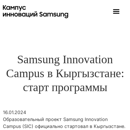
Samsung Innovation
Campus в Кыргызстане:
старт программы
16.01.2024
Образовательный проект Samsung Innovation
Campus (SIC) официально стартовал в Кыргызстане.