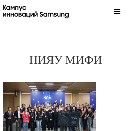
НИЯУ МИФИ