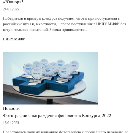
«Юниор»!
24.01.2025
Победители и призеры конкурса получают льготы при поступлении в
российские вузы и, в частности, – право поступления в НИЯУ МИФИ без
вступительных испытаний. Заявки принимаются…
НИЯУ МИФИ
Новости
Фотографии с награждения финалистов Конкурса-2022
16.01.2023
Представляем вашему вниманию фотогалерею с прошедшего незадолго до