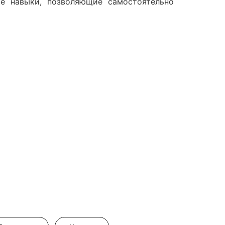
ие навыки, позволяющие самостоятельно