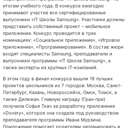
итогам учебного года. В конкурсе ежегодно
принимают участие все сертифицированные
выпускники «IT Школы Samsung». Участники должны
представить собственный проект – мобильное
приложение. Конкурс проводится в трех
номинациях: «Социальное приложение», «Игровое
приложение», «Программирование». В состав жюри
входят специалисты Samsung, преподаватели и
выпускники программы «IT Школа Samsung», а
также эксперты из крупных IT-компаний.
В этом году в финал конкурса вышли 19 лучших
проектов школьников из 7 городов: Москва, Санкт-
Петербург, Казань, Новороссийск, Омск, Томск, а
также Дилижан. Главную награду (Гран-при)
получила Софья Ткач за разработку приложения
«Dovery», которое она создала под руководством
преподавателя программы Ивана Мурзина.
Приложение помогает родителям запланировать и