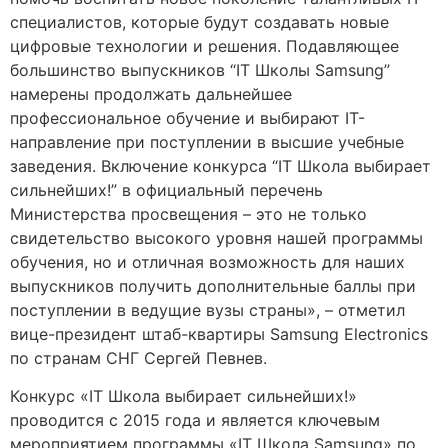
специалистов, которые будут создавать новые
цифровые технологии и решения. Подавляющее
большинство выпускников “IT Школы Samsung”
намерены продолжать дальнейшее
профессиональное обучение и выбирают IT-
направление при поступлении в высшие учебные
заведения. Включение конкурса “IT Школа выбирает
сильнейших!” в официальный перечень
Министерства просвещения – это не только
свидетельство высокого уровня нашей программы
обучения, но и отличная возможность для наших
выпускников получить дополнительные баллы при
поступлении в ведущие вузы страны», – отметил
вице-президент штаб-квартиры Samsung Electronics
по странам СНГ Сергей Певнев.
Конкурс «IT Школа выбирает сильнейших!»
проводится с 2015 года и является ключевым
мероприятием программы «IT Школа Samsung» по