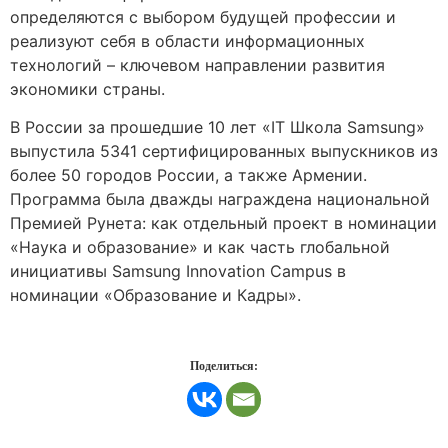
определяются с выбором будущей профессии и
реализуют себя в области информационных
технологий – ключевом направлении развития
экономики страны.
В России за прошедшие 10 лет «IT Школа Samsung»
выпустила 5341 сертифицированных выпускников из
более 50 городов России, а также Армении.
Программа была дважды награждена национальной
Премией Рунета: как отдельный проект в номинации
«Наука и образование» и как часть глобальной
инициативы Samsung Innovation Campus в
номинации «Образование и Кадры».
Поделиться: