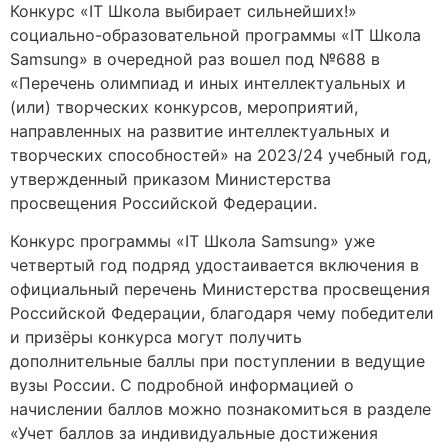
Конкурс «IT Школа выбирает сильнейших!»
социально-образовательной программы «IT Школа
Samsung» в очередной раз вошел под №688 в
«Перечень олимпиад и иных интеллектуальных и
(или) творческих конкурсов, мероприятий,
направленных на развитие интеллектуальных и
творческих способностей» на 2023/24 учебный год,
утвержденный приказом Министерства
просвещения Российской Федерации.
Конкурс программы «IT Школа Samsung» уже
четвертый год подряд удостаивается включения в
официальный перечень Министерства просвещения
Российской Федерации, благодаря чему победители
и призёры конкурса могут получить
дополнительные баллы при поступлении в ведущие
вузы России. С подробной информацией о
начислении баллов можно познакомиться в разделе
«Учет баллов за индивидуальные достижения