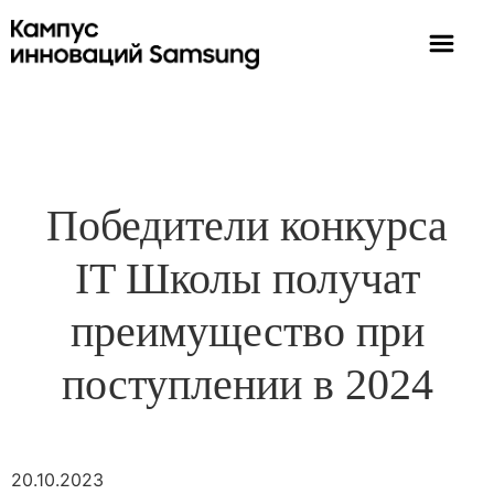
Победители конкурса
IT Школы получат
преимущество при
поступлении в 2024
20.10.2023