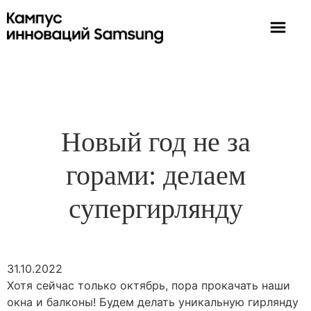
Новый год не за
горами: делаем
супергирлянду
31.10.2022
Хотя сейчас только октябрь, пора прокачать наши
окна и балконы! Будем делать уникальную гирлянду