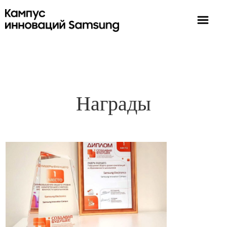
Награды