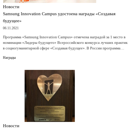
Новости
Samsung Innovation Campus удостоена награды «Создавая
будущее»
06.11.2021
Программа «Samsung Innovation Campus» отмечена наградой за 1 место в
номинации «Лидеры будущего» Всероссийского конкурса лучших практик
в социогуманитарной сфере «Создавая будущее». В России программа…
Награды
Новости