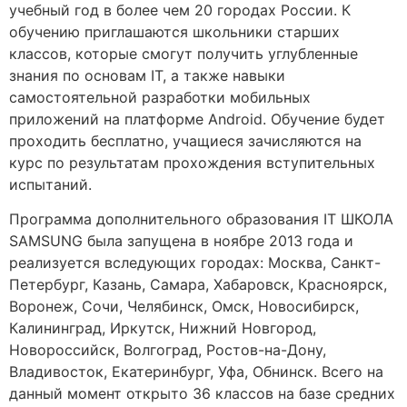
учебный год в более чем 20 городах России. К
обучению приглашаются школьники старших
классов, которые смогут получить углубленные
знания по основам IT, а также навыки
самостоятельной разработки мобильных
приложений на платформе Android. Обучение будет
проходить бесплатно, учащиеся зачисляются на
курс по результатам прохождения вступительных
испытаний.
Программа дополнительного образования IT ШКОЛА
SAMSUNG была запущена в ноябре 2013 года и
реализуется вследующих городах: Москва, Санкт-
Петербург, Казань, Самара, Хабаровск, Красноярск,
Воронеж, Сочи, Челябинск, Омск, Новосибирск,
Калининград, Иркутск, Нижний Новгород,
Новороссийск, Волгоград, Ростов-на-Дону,
Владивосток, Екатеринбург, Уфа, Обнинск. Всего на
данный момент открыто 36 классов на базе средних