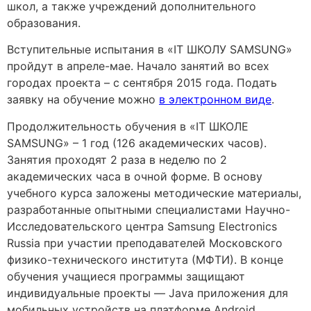
школ, а также учреждений дополнительного
образования.
Вступительные испытания в «IT ШКОЛУ SAMSUNG»
пройдут в апреле-мае. Начало занятий во всех
городах проекта – с сентября 2015 года. Подать
заявку на обучение можно
в электронном виде
.
Продолжительность обучения в «IT ШКОЛЕ
SAMSUNG» – 1 год (126 академических часов).
Занятия проходят 2 раза в неделю по 2
академических часа в очной форме. В основу
учебного курса заложены методические материалы,
разработанные опытными специалистами Научно-
Исследовательского центра Samsung Electronics
Russia при участии преподавателей Московского
физико-технического института (МФТИ). В конце
обучения учащиеся программы защищают
индивидуальные проекты — Java приложения для
мобильных устройств на платформе Android.