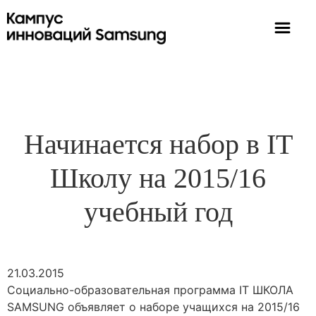
Начинается набор в IT
Школу на 2015/16
учебный год
21.03.2015
Социально-образовательная программа IT ШКОЛА
SAMSUNG объявляет о наборе учащихся на 2015/16