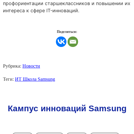
профориентации старшеклассников и повышении их
интереса к сфере IT-инноваций.
Поделиться:
Рубрика:
Новости
Теги:
ИТ Школа Samsung
Кампус инноваций Samsung