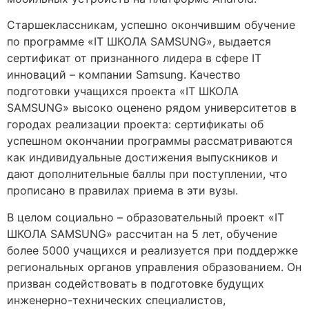
Старшеклассникам, успешно окончившим обучение
по программе «IT ШКОЛА SAMSUNG», выдается
сертификат от признанного лидера в сфере IT
инноваций – компании Samsung. Качество
подготовки учащихся проекта «IT ШКОЛА
SAMSUNG» высоко оценено рядом университетов в
городах реализации проекта: сертификаты об
успешном окончании программы рассматриваются
как индивидуальные достижения выпускников и
дают дополнительные баллы при поступлении, что
прописано в правилах приема в эти вузы.
В целом социально – образовательный проект «IT
ШКОЛА SAMSUNG» рассчитан на 5 лет, обучение
более 5000 учащихся и реализуется при поддержке
региональных органов управления образованием. Он
призван содействовать в подготовке будущих
инженерно-технических специалистов,