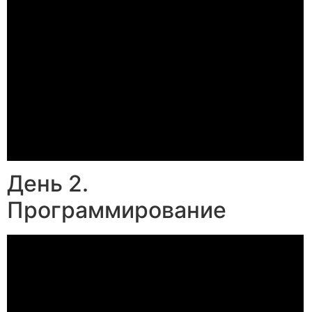
День 2.
Программирование