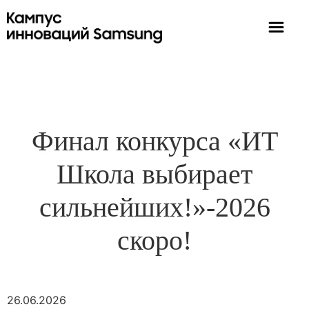
Финал конкурса «ИТ
Школа выбирает
сильнейших!»-2026
скоро!
26.06.2026