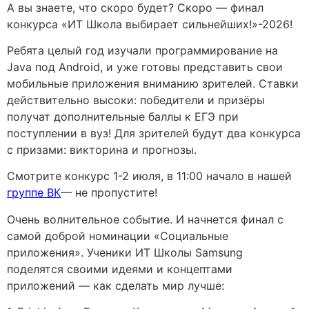
А вы знаете, что скоро будет? Скоро — финал
конкурса «ИТ Школа выбирает сильнейших!»-2026!
Ребята целый год изучали программирование на
Java под Android, и уже готовы представить свои
мобильные приложения вниманию зрителей. Ставки
действительно высоки: победители и призёры
получат дополнительные баллы к ЕГЭ при
поступлении в вуз! Для зрителей будут два конкурса
с призами: викторина и прогнозы.
Смотрите конкурс 1-2 июля, в 11:00 начало в нашей
группе ВК
— не пропустите!
Очень волнительное событие. И начнется финал с
самой доброй номинации «Социальные
приложения». Ученики ИТ Школы Samsung
поделятся своими идеями и концептами
приложений — как сделать мир лучше: