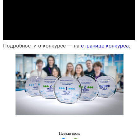
Подробности о конкурсе — на
странице конкурса
.
Поделиться: