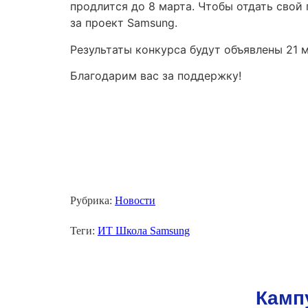
продлится до 8 марта. Чтобы отдать свой 
за проект Samsung.
Результаты конкурса будут объявлены 21 м
Благодарим вас за поддержку!
Рубрика:
Новости
Теги:
ИТ Школа Samsung
Камп