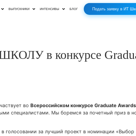
Подать заявку в ИТ Шк
ВЫПУСКНИКИ
ИНТЕНСИВЫ
БЛОГ
T ШКОЛУ в конкурсе Gradua
частвует во
Всероссийском конкурсе Graduate Awards
ыми специалистами. Мы боремся за почетный приз в 
 в голосовании за лучший проект в номинации «Выбор 