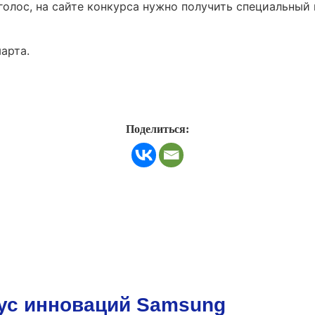
голос, на сайте конкурса нужно получить специальный 
арта.
Поделиться:
ус инноваций Samsung