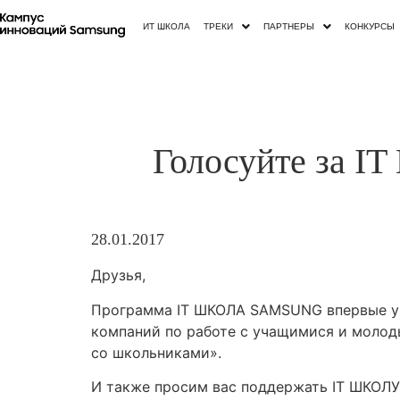
ИТ ШКОЛА
ТРЕКИ
ПАРТНЕРЫ
КОНКУРСЫ
Голосуйте за I
28.01.2017
Друзья,
Программа IT ШКОЛА SAMSUNG впервые у
компаний по работе с учащимися и молод
со школьниками».
И также просим вас поддержать IT ШКОЛУ