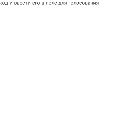
код и ввести его в поле для голосования