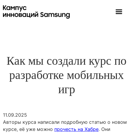
Как мы создали курс по
разработке мобильных
игр
11.09.2025
Авторы курса написали подробную статью о новом
курсе, её уже можно
прочесть на Хабре
. Они