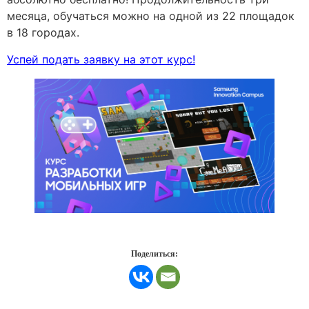
месяца, обучаться можно на одной из 22 площадок
в 18 городах.
Успей подать заявку на этот курс!
Поделиться: