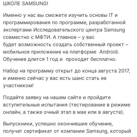
ШКОЛЕ SAMSUNG!
Именно у нас вы сможете изучить основы IT и
программирования по программе, разработанной
экспертами Исследовательского центра Samsung
совместно с МФТИ. А главное – у вас
будет возможность создать собственный проект –
мобильное приложение на платформе Android.
Обучение длится 1 год и проходит бесплатно.
Набор на программу открыт до конца августа 2017,
и именно сейчас у вас есть шанс стать ее
участником!
Подайте заявку на нашем сайте и пройдите
вступительные испытания (тестирование в режиме
онлайн, а также очный этап в мае или в августе).
Выпускники, успешно окончившие обучение,
получат сертификат от компании Samsung, который