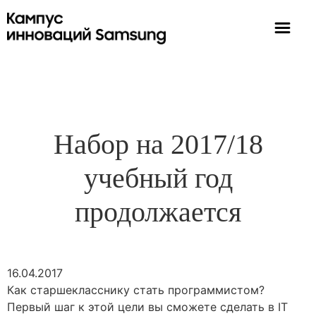
Набор на 2017/18
учебный год
продолжается
16.04.2017
Как старшекласснику стать программистом?
Первый шаг к этой цели вы сможете сделать в IT