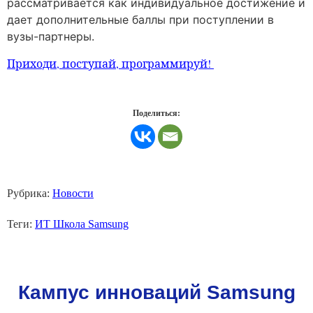
рассматривается как индивидуальное достижение и
дает дополнительные баллы при поступлении в
вузы-партнеры.
Приходи, поступай, программируй!
Поделиться:
Рубрика:
Новости
Теги:
ИТ Школа Samsung
Кампус инноваций Samsung