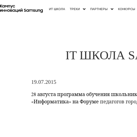
ИТ ШКОЛА
ТРЕКИ
ПАРТНЕРЫ
КОНКУРСЫ
IT ШКОЛА S
19.07.2015
28 августа программа обучения школьни
«Информатика» на Форуме
педагогов гор