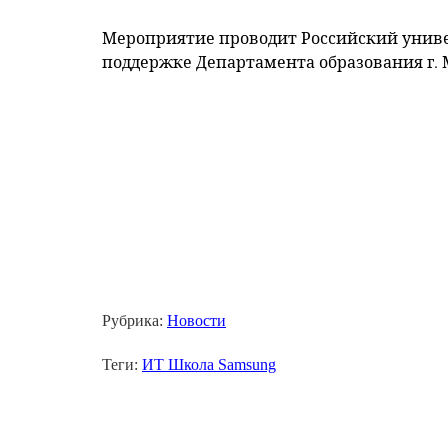
Мероприятие проводит Российский униве
поддержке Департамента образования г. 
Рубрика:
Новости
Теги:
ИТ Школа Samsung