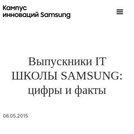
Выпускники IT
ШКОЛЫ SAMSUNG:
цифры и факты
06.05.2015