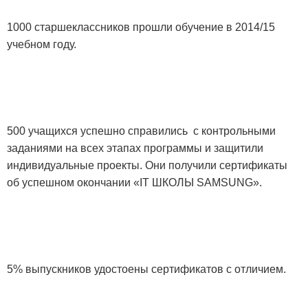
1000 старшеклассников прошли обучение в 2014/15
учебном году.
500 учащихся успешно справились с контрольными
заданиями на всех этапах программы и защитили
индивидуальные проекты. Они
получили сертификаты
об успешном окончании «
IT
ШКОЛЫ
SAMSUNG
».
5% выпускников удостоены сертификатов с отличием.