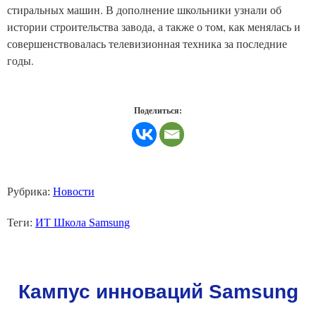
стиральных машин. В дополнение школьники узнали об
истории строительства завода, а также о том, как менялась и
совершенствовалась телевизионная техника за последние
годы.
Поделиться:
Рубрика:
Новости
Теги:
ИТ Школа Samsung
Кампус инноваций Samsung