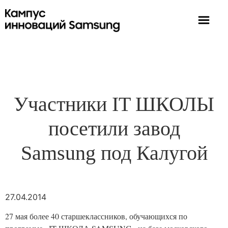
Участники IT ШКОЛЫ
посетили завод
Samsung под Калугой
27.04.2014
27 мая более 40 старшеклассников, обучающихся по