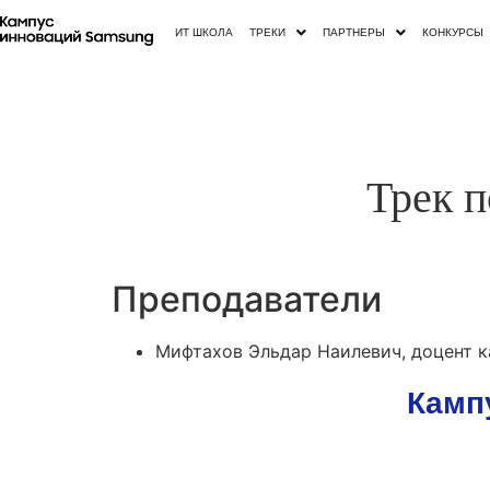
ИТ ШКОЛА
ТРЕКИ
ПАРТНЕРЫ
КОНКУРСЫ
Трек 
Преподаватели
Мифтахов Эльдар Наилевич, доцент к
Камп