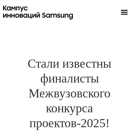
Стали известны
финалисты
Межвузовского
конкурса
проектов-2025!