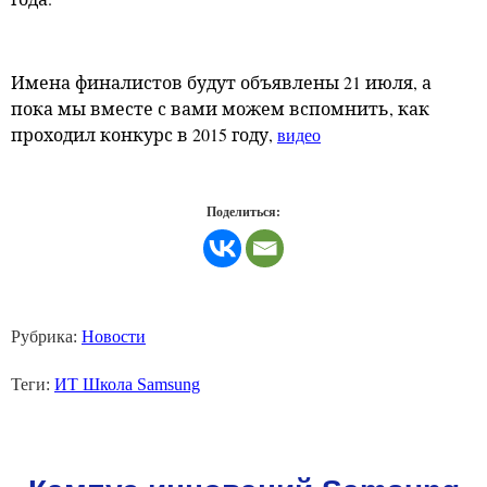
Имена финалистов будут объявлены 21 июля, а
пока мы вместе с вами можем вспомнить, как
проходил конкурс в 2015 году,
видео
Поделиться:
Рубрика:
Новости
Теги:
ИТ Школа Samsung