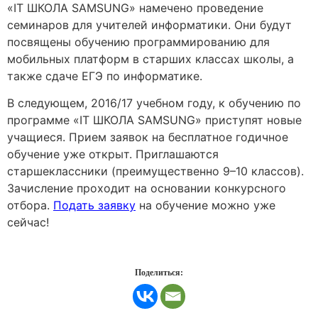
«IT ШКОЛА SAMSUNG» намечено проведение
семинаров для учителей информатики. Они будут
посвящены обучению программированию для
мобильных платформ в старших классах школы, а
также сдаче ЕГЭ по информатике.
В следующем, 2016/17 учебном году, к обучению по
программе «IT ШКОЛА SAMSUNG» приступят новые
учащиеся. Прием заявок на бесплатное годичное
обучение уже открыт. Приглашаются
старшеклассники (преимущественно 9–10 классов).
Зачисление проходит на основании конкурсного
отбора.
Подать заявку
на обучение можно уже
сейчас!
Поделиться: