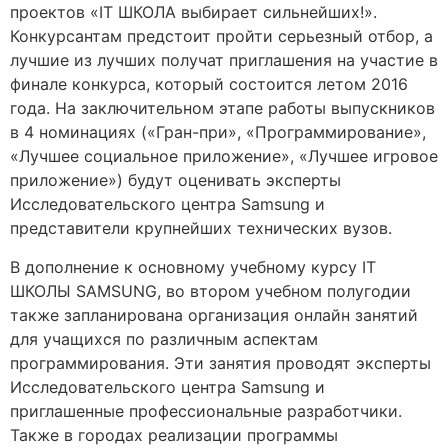
проектов «IT ШКОЛА выбирает сильнейших!».
Конкурсантам предстоит пройти серьезный отбор, а
лучшие из лучших получат приглашения на участие в
финале конкурса, который состоится летом 2016
года. На заключительном этапе работы выпускников
в 4 номинациях («Гран-при», «Программирование»,
«Лучшее социальное приложение», «Лучшее игровое
приложение») будут оценивать эксперты
Исследовательского центра Samsung и
представители крупнейших технических вузов.
В дополнение к основному учебному курсу IT
ШКОЛЫ SAMSUNG, во втором учебном полугодии
также запланирована организация онлайн занятий
для учащихся по различным аспектам
программирования. Эти занятия проводят эксперты
Исследовательского центра Samsung и
приглашенные профессиональные разработчики.
Также в городах реализации программы