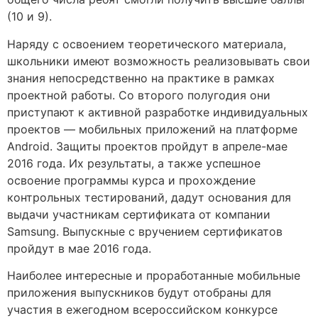
(10 и 9).
Наряду с освоением теоретического материала,
школьники имеют возможность реализовывать свои
знания непосредственно на практике в рамках
проектной работы. Со второго полугодия они
приступают к активной разработке индивидуальных
проектов — мобильных приложений на платформе
Android. Защиты проектов пройдут в апреле-мае
2016 года. Их результаты, а также успешное
освоение программы курса и прохождение
контрольных тестирований, дадут основания для
выдачи участникам сертификата от компании
Samsung. Выпускные с вручением сертификатов
пройдут в мае 2016 года.
Наиболее интересные и проработанные мобильные
приложения выпускников будут отобраны для
участия в ежегодном всероссийском конкурсе